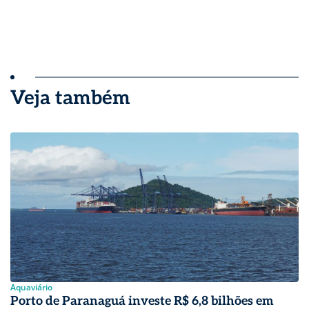
Veja também
Aquaviário
Porto de Paranaguá investe R$ 6,8 bilhões em