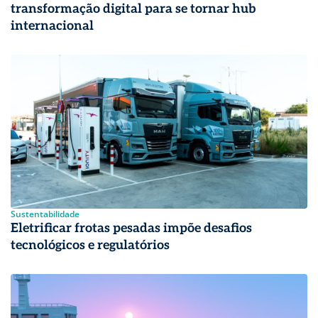
transformação digital para se tornar hub
internacional
Sustentabilidade
Eletrificar frotas pesadas impõe desafios
tecnológicos e regulatórios