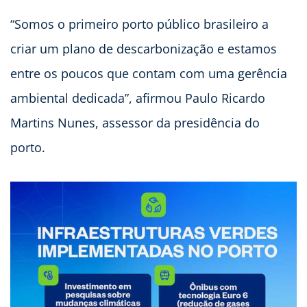
“Somos o primeiro porto público brasileiro a
criar um plano de descarbonização e estamos
entre os poucos que contam com uma gerência
ambiental dedicada”, afirmou Paulo Ricardo
Martins Nunes, assessor da presidência do
porto.