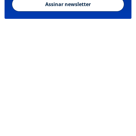
Assinar newsletter