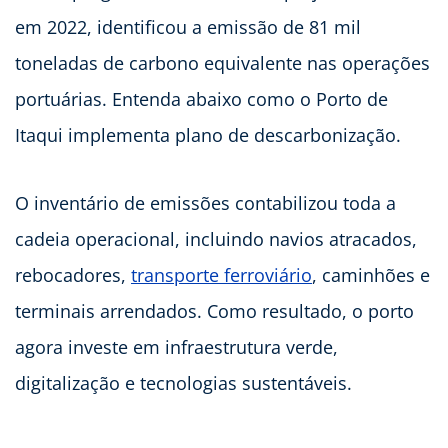
em 2022, identificou a emissão de 81 mil
toneladas de carbono equivalente nas operações
portuárias. Entenda abaixo como o Porto de
Itaqui implementa plano de descarbonização.
O inventário de emissões contabilizou toda a
cadeia operacional, incluindo navios atracados,
rebocadores,
transporte ferroviário
, caminhões e
terminais arrendados. Como resultado, o porto
agora investe em infraestrutura verde,
digitalização e tecnologias sustentáveis.