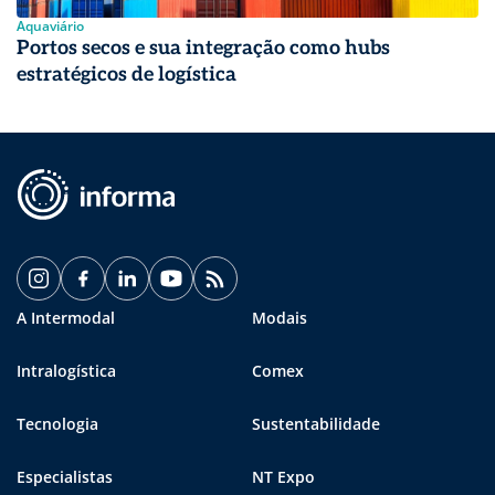
Aquaviário
Portos secos e sua integração como hubs
estratégicos de logística
A Intermodal
Modais
Intralogística
Comex
Tecnologia
Sustentabilidade
Especialistas
NT Expo