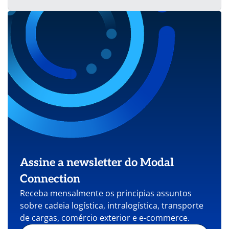
Assine a newsletter do Modal
Connection
Receba mensalmente os principias assuntos
sobre cadeia logística, intralogística, transporte
de cargas, comércio exterior e e-commerce.