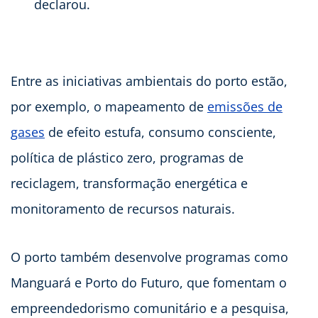
declarou.
Entre as iniciativas ambientais do porto estão,
por exemplo, o mapeamento de
emissões de
gases
de efeito estufa, consumo consciente,
política de plástico zero, programas de
reciclagem, transformação energética e
monitoramento de recursos naturais.
O porto também desenvolve programas como
Manguará e Porto do Futuro, que fomentam o
empreendedorismo comunitário e a pesquisa,