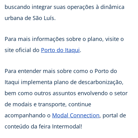
buscando integrar suas operações à dinâmica
urbana de São Luís.
Para mais informações sobre o plano, visite o
site oficial do
Porto do Itaqui
.
Para entender mais sobre como o Porto do
Itaqui implementa plano de descarbonização,
bem como outros assuntos envolvendo o setor
de modais e transporte, continue
acompanhando o
Modal Connection
, portal de
conteúdo da feira Intermodal!