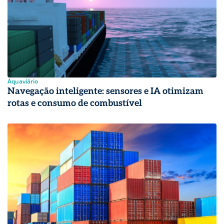
Aquaviário
Navegação inteligente: sensores e IA otimizam
rotas e consumo de combustível