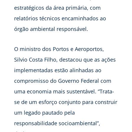
estratégicos da área primária, com
relatórios técnicos encaminhados ao
órgão ambiental responsável.
O ministro dos Portos e Aeroportos,
Silvio Costa Filho, destacou que as ações
implementadas estão alinhadas ao
compromisso do Governo Federal com
uma economia mais sustentável. “Trata-
se de um esforço conjunto para construir
um legado pautado pela
responsabilidade socioambiental”,