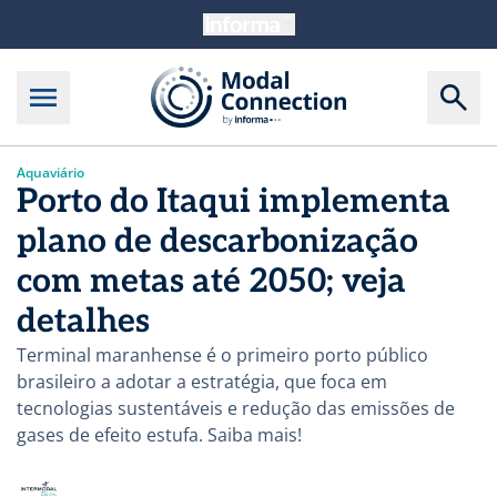
Aquaviário
Porto do Itaqui implementa
plano de descarbonização
com metas até 2050; veja
detalhes
Terminal maranhense é o primeiro porto público
brasileiro a adotar a estratégia, que foca em
tecnologias sustentáveis e redução das emissões de
gases de efeito estufa. Saiba mais!