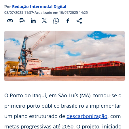
Redação Intermodal Digital
Por
08/07/2025 11:37
•
Atualizado em 10/07/2025 14:25
O Porto do Itaqui, em São Luís (MA), tornou-se o
primeiro porto público brasileiro a implementar
um plano estruturado de
descarbonização
, com
metas progressivas até 2050. O projeto, iniciado