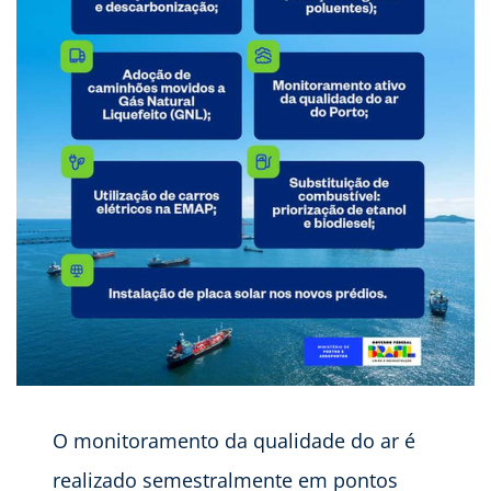
O monitoramento da qualidade do ar é
realizado semestralmente em pontos