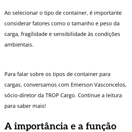
Ao selecionar o tipo de container, é importante
considerar fatores como o tamanho e peso da
carga, fragilidade e sensibilidade às condições
ambientais.
Para falar sobre os tipos de container para
cargas, conversamos com Emerson Vasconcelos,
sócio-diretor da TROP Cargo. Continue a leitura
para saber mais!
A importância e a função