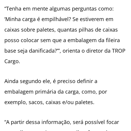
“
Tenha em mente algumas perguntas como:
‘Minha carga é empilhável? Se estiverem em
caixas sobre paletes, quantas pilhas de caixas
posso colocar sem que a embalagem da fileira
base seja danificada?’”, orienta o diretor da TROP
Cargo.
Ainda segundo ele, é preciso definir a
embalagem primária da carga, como, por
exemplo, sacos, caixas e/ou paletes.
“A partir dessa informação, será possível focar