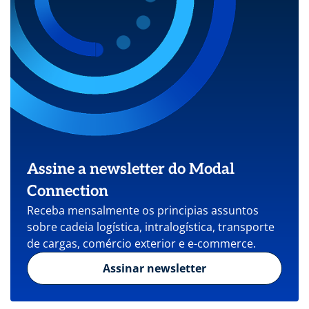
Assine a newsletter do Modal
Connection
Receba mensalmente os principias assuntos
sobre cadeia logística, intralogística, transporte
de cargas, comércio exterior e e-commerce.
Assinar newsletter