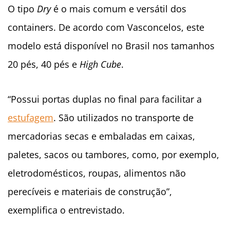
O tipo
Dry
é o mais comum e versátil dos
containers. De acordo com Vasconcelos, este
modelo está disponível no Brasil nos tamanhos
20 pés, 40 pés e
High Cube
.
“Possui portas duplas no final para facilitar a
estufagem
. São utilizados no transporte de
mercadorias secas e embaladas em caixas,
paletes, sacos ou tambores, como, por exemplo,
eletrodomésticos, roupas, alimentos não
perecíveis e materiais
de construção”,
exemplifica o entrevistado.