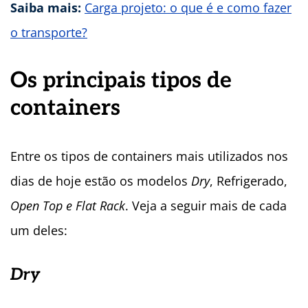
Saiba mais:
Carga projeto: o que é e como fazer
o transporte?
Os principais tipos de
containers
Entre os tipos de containers mais utilizados nos
dias de hoje estão os modelos
Dry
, Refrigerado,
Open Top e Flat Rack
. Veja a seguir mais de cada
um deles:
Dry