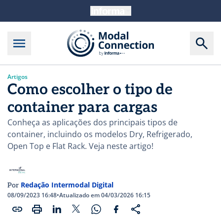
Artigos
Como escolher o tipo de
container para cargas
Conheça as aplicações dos principais tipos de
container, incluindo os modelos Dry, Refrigerado,
Open Top e Flat Rack. Veja neste artigo!
Redação Intermodal Digital
Por
08/09/2023 16:48
•
Atualizado em 04/03/2026 16:15