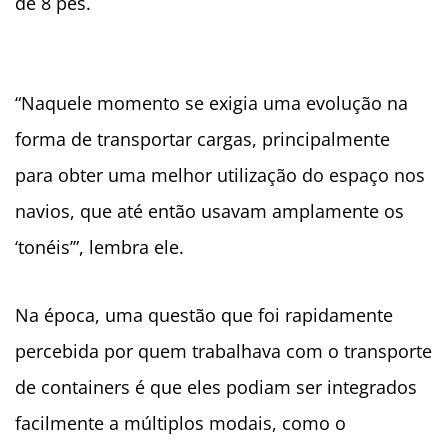
de 8 pés.
“Naquele momento se exigia uma evolução na
forma de transportar cargas, principalmente
para obter uma melhor utilização do espaço nos
navios, que até então usavam amplamente os
‘tonéis’”, lembra ele.
Na época, uma questão que foi rapidamente
percebida por quem trabalhava com o transporte
de containers é que eles podiam ser integrados
facilmente a múltiplos modais, como o