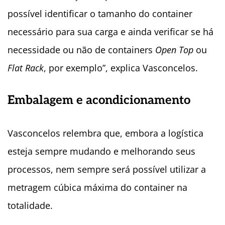
possível identificar o tamanho do container
necessário para sua carga e ainda verificar se há
necessidade ou não de
containers
Open Top
ou
Flat Rack
, por exemplo”, explica Vasconcelos.
Embalagem e acondicionamento
Vasconcelos relembra que, embora a logística
esteja sempre mudando e melhorando seus
processos, nem sempre será possível utilizar a
metragem cúbica máxima do container na
totalidade.