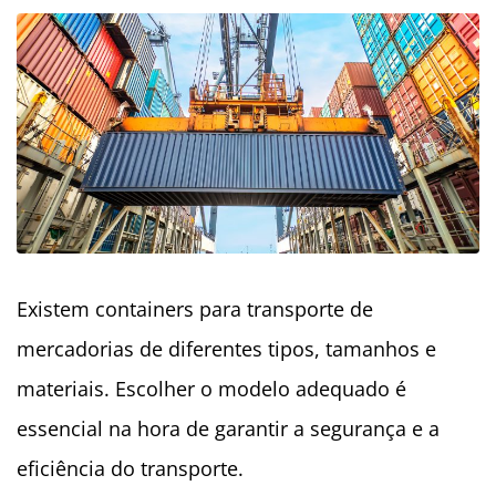
Existem containers para transporte de
mercadorias de diferentes tipos, tamanhos e
materiais. Escolher o modelo adequado é
essencial na hora de garantir a segurança e a
eficiência do transporte.