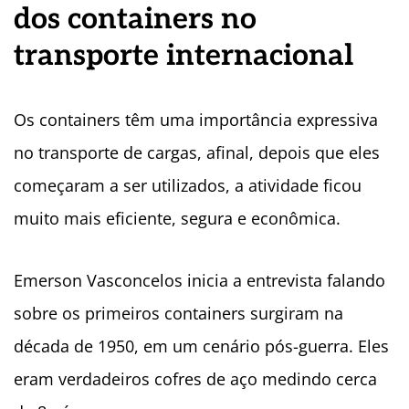
dos containers no
transporte internacional
Os containers têm uma importância expressiva
no transporte de cargas, afinal, depois que eles
começaram a ser utilizados, a atividade ficou
muito mais eficiente, segura e econômica.
Emerson Vasconcelos inicia a entrevista falando
sobre os primeiros containers surgiram na
década de 1950, em um cenário pós-guerra. Eles
eram verdadeiros cofres de aço medindo cerca