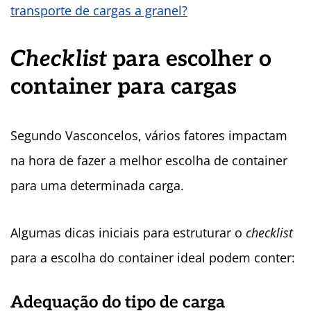
transporte de cargas a granel?
Checklist
para escolher o
container para cargas
Segundo Vasconcelos,
vários fatores impactam
na hora de fazer a melhor escolha de container
para uma determinada carga.
Algumas dicas iniciais para estruturar o
checklist
para a escolha do container ideal podem conter:
Adequação do tipo de carga