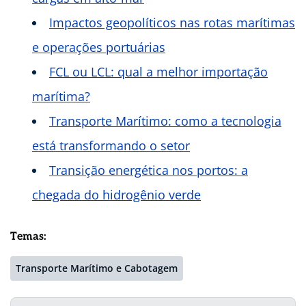
Impactos geopolíticos nas rotas marítimas
e operações portuárias
FCL ou LCL: qual a melhor importação
marítima?
Transporte Marítimo: como a tecnologia
está transformando o setor
Transição energética nos portos: a
chegada do hidrogênio verde
Temas:
Transporte Marítimo e Cabotagem