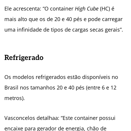
Ele acrescenta: “O container
High Cube
(HC) é
mais alto que os de 20 e 40 pés e pode carregar
uma infinidade de tipos de cargas secas gerais”.
Refrigerado
Os modelos refrigerados estão disponíveis no
Brasil nos tamanhos 20 e 40 pés (entre 6 e 12
metros).
Vasconcelos detalhaa: “E
ste container possui
encaixe para gerador de energia, chão de