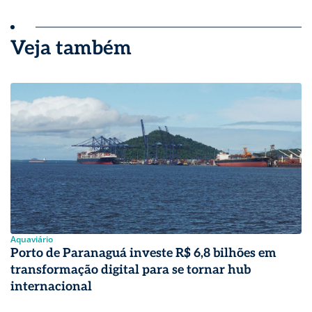
Veja também
Aquaviário
Porto de Paranaguá investe R$ 6,8 bilhões em
transformação digital para se tornar hub
internacional