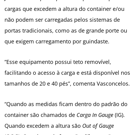
cargas que excedem a altura do container e/ou
não podem ser carregadas pelos sistemas de
portas tradicionais, como as de grande porte ou
que exigem carregamento por guindaste.
“
Esse equipamento possui teto removível,
facilitando o acesso à carga e está disponível nos
tamanhos de 20 e 40 pés”, comenta Vasconcelos.
“Quando as medidas ficam dentro do padrão do
container são chamados de
Carga In Gauge
(IG).
Quando excedem a altura são
Out of Gauge