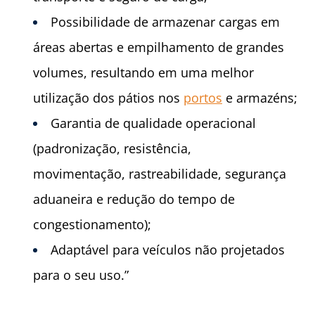
Possibilidade de armazenar cargas em
áreas abertas e empilhamento de
grandes
volumes, resultando em uma melhor
utilização dos pátios nos
portos
e
armazéns;
Garantia de qualidade operacional
(padronização, resistência,
movimentação,
rastreabilidade, segurança
aduaneira e redução do tempo de
congestionamento);
Adaptável para veículos não projetados
para o seu uso.”