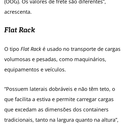
(OOG). Os valores de frete são diferentes”,
acrescenta.
Flat Rack
O tipo
Flat Rack
é usado no transporte de cargas
volumosas e pesadas, como maquinários,
equipamentos e veículos.
“Possuem laterais dobráveis e não têm teto, o
que facilita a estiva e permite carregar cargas
que excedam as dimensões dos containers
tradicionais, tanto na largura quanto na altura”,