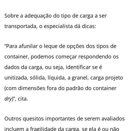
Sobre a adequação do tipo de carga a ser
transportada, o especialista dá dicas:
“
Para afunilar o leque de opções dos tipos de
container, podemos começar respondendo os
dados da carga, ou seja, identificar se é
unitizada, sólida, líquida, a granel, carga projeto
(com dimensões fora do padrão do container
dry
)”, cita.
Outros quesitos importantes de serem avaliados
incluem a fragilidade da carga, se ela é ou não