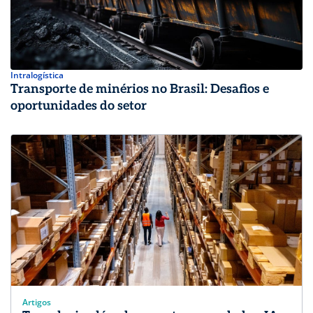
Intralogística
Transporte de minérios no Brasil: Desafios e
oportunidades do setor
Artigos