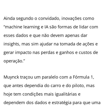
Ainda segundo o convidado, inovações como
“machine learning e IA são formas de lidar com
esses dados e que não devem apenas dar
insights, mas sim ajudar na tomada de ações e
gerar impacto nas perdas e ganhos e custos de
operação.”
Muynck traçou um paralelo com a Fórmula 1,
que antes dependia do carro e do piloto, mas
hoje tem condições mais igualitárias e
dependem dos dados e estratégia para que uma