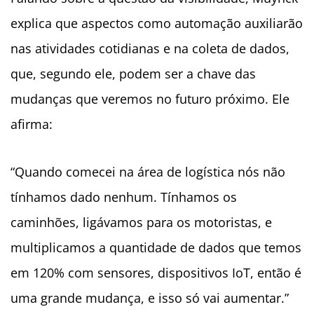
explica que aspectos como automação auxiliarão
nas atividades cotidianas e na coleta de dados,
que, segundo ele, podem ser a chave das
mudanças que veremos no futuro próximo. Ele
afirma:
“Quando comecei na área de logística nós não
tínhamos dado nenhum. Tínhamos os
caminhões, ligávamos para os motoristas, e
multiplicamos a quantidade de dados que temos
em 120% com sensores, dispositivos IoT, então é
uma grande mudança, e isso só vai aumentar.”