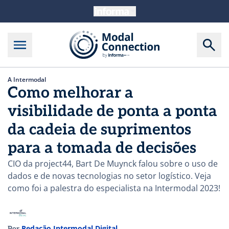
A Intermodal
Como melhorar a
visibilidade de ponta a ponta
da cadeia de suprimentos
para a tomada de decisões
CIO da project44, Bart De Muynck falou sobre o uso de
dados e de novas tecnologias no setor logístico. Veja
como foi a palestra do especialista na Intermodal 2023!
Redação Intermodal Digital
Por