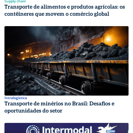
Supply chain
Transporte de alimentos e produtos agrícolas: os
contêineres que movem o comércio global
Intralogística
Transporte de minérios no Brasil: Desafios e
oportunidades do setor