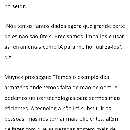
no setor.
“Nós temos tantos dados agora que grande parte
deles não são úteis. Precisamos limpá-los e usar
as ferramentas como IA para melhor utilizá-los”,
diz.
Muynck prossegue: “Temos o exemplo dos
armazéns onde temos falta de mão de obra, e
podemos utilizar tecnologias para sermos mais
eficientes. A tecnologia não irá substituir as
pessoas, mas nos tornar mais eficientes, além
de fazer com que as pessoas gostem mais de