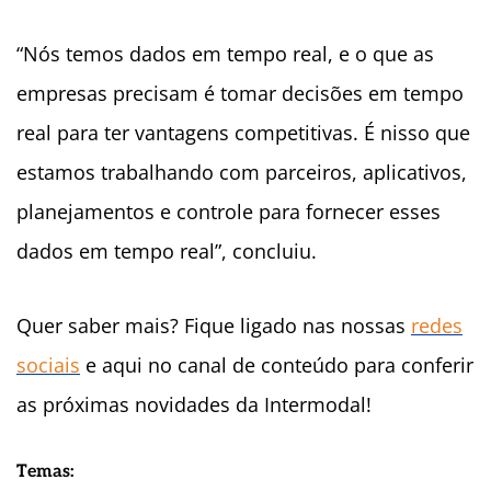
“Nós temos dados em tempo real, e o que as
empresas precisam é tomar decisões em tempo
real para ter vantagens competitivas. É nisso que
estamos trabalhando com parceiros, aplicativos,
planejamentos e controle para fornecer esses
dados em tempo real”, concluiu.
Quer saber mais? Fique ligado nas nossas
redes
sociais
e aqui no canal de conteúdo para conferir
as próximas novidades da Intermodal!
Temas: