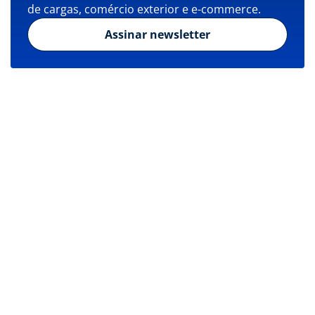
de cargas, comércio exterior e e-commerce.
Assinar newsletter