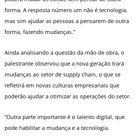
forma. A resposta número um não é tecnologia,
mas sim ajudar as pessoas a pensarem de outra
forma, fazendo mudanças.”
Ainda analisando a questão da mão de obra, o
palestrante observou que a nova geração trará
mudanças ao setor de supply chain, o que se
refletirá em novas culturas empresariais que
poderão ajudar a otimizar as operações do setor.
“Outra parte importante é o talento digital, que
pode habilitar a mudança e a tecnologia.