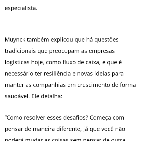
especialista.
Muynck também explicou que há questões
tradicionais que preocupam as empresas
logísticas hoje, como fluxo de caixa, e que é
necessário ter resiliência e novas ideias para
manter as companhias em crescimento de forma
saudável. Ele detalha:
“Como resolver esses desafios? Começa com
pensar de maneira diferente, já que você não
poderá mudar as coisas sem pensar de outra