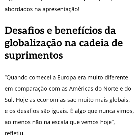
abordados na apresentação!
Desafios e benefícios da
globalização na cadeia de
suprimentos
“Quando comecei a Europa era muito diferente
em comparação com as Américas do Norte e do
Sul. Hoje as economias são muito mais globais,
e os desafios são iguais. É algo que nunca vimos,
ao menos não na escala que vemos hoje”,
refletiu.