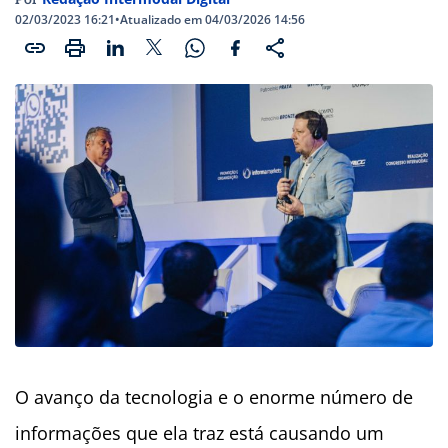
02/03/2023 16:21
•
Atualizado em 04/03/2026 14:56
O avanço da tecnologia e o enorme número de
informações que ela traz está causando um