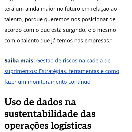
terá um ainda maior no futuro em relação ao
talento, porque queremos nos posicionar de
acordo com o que está surgindo, e o mesmo
com o talento que já temos nas empresas.”
Saiba mais:
Gestão de riscos na cadeia de
suprimentos: Estratégias, ferramentas e como
fazer um monitoramento contínuo
Uso de dados na
sustentabilidade das
operações logísticas