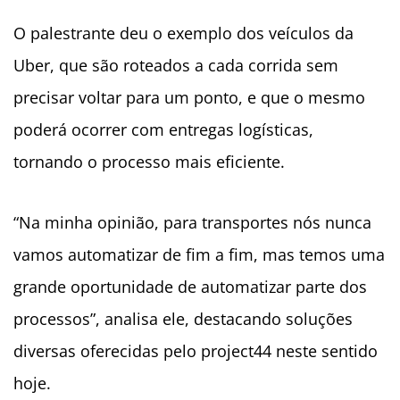
O palestrante deu o exemplo dos veículos da
Uber, que são roteados a cada corrida sem
precisar voltar para um ponto, e que o mesmo
poderá ocorrer com entregas logísticas,
tornando o processo mais eficiente.
“Na minha opinião, para transportes nós nunca
vamos automatizar de fim a fim, mas temos uma
grande oportunidade de automatizar parte dos
processos”, analisa ele, destacando soluções
diversas oferecidas pelo project44 neste sentido
hoje.