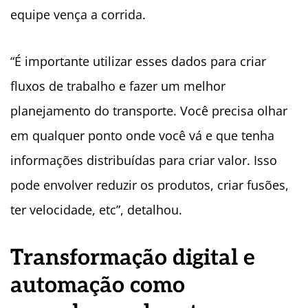
equipe vença a corrida.
“É importante utilizar esses dados para criar
fluxos de trabalho e fazer um melhor
planejamento do transporte. Você precisa olhar
em qualquer ponto onde você vá e que tenha
informações distribuídas para criar valor. Isso
pode envolver reduzir os produtos, criar fusões,
ter velocidade, etc”, detalhou.
Transformação digital e
automação como