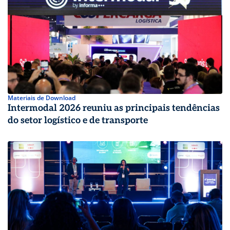
Materiais de Download
Intermodal 2026 reuniu as principais tendências
do setor logístico e de transporte