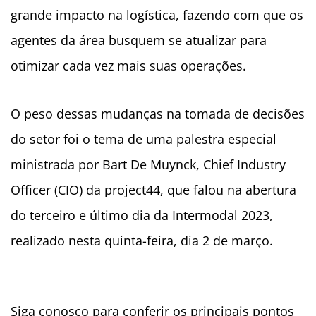
grande impacto na logística, fazendo com que os
agentes da área busquem se atualizar para
otimizar cada vez mais suas operações.
O peso dessas mudanças na tomada de decisões
do setor foi o tema de uma palestra especial
ministrada por Bart De Muynck, Chief Industry
Officer (CIO) da project44, que falou na abertura
do terceiro e último dia da Intermodal 2023,
realizado nesta quinta-feira, dia 2 de março.
Siga conosco para conferir os principais pontos