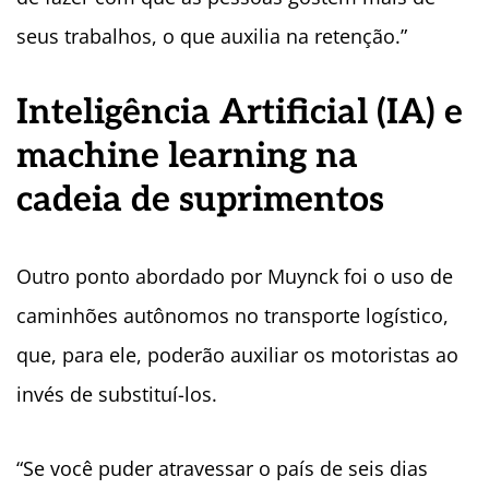
seus trabalhos, o que auxilia na retenção.”
Inteligência Artificial (IA) e
machine learning na
cadeia de suprimentos
Outro ponto abordado por Muynck foi o uso de
caminhões autônomos no transporte logístico,
que, para ele, poderão auxiliar os motoristas ao
invés de substituí-los.
“Se você puder atravessar o país de seis dias