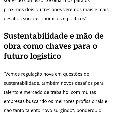
sofrendo com isso. Se olharmos para os
próximos dois ou três anos veremos mais e mais
desafios sócio-econômicos e políticos”
Sustentabilidade e mão de
obra como chaves para o
futuro logístico
“Vemos regulação nova em questões de
sustentabilidade, também novos desafios para
talento e mercado de trabalho, com muitas
empresas buscando os melhores profissionais e
não tanto talento novo surgindo”, ponderou o