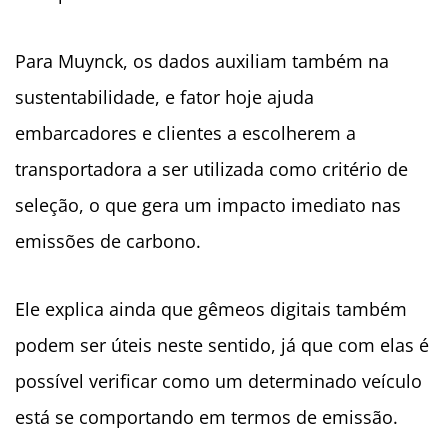
Para Muynck, os dados auxiliam também na
sustentabilidade, e fator hoje ajuda
embarcadores e clientes a escolherem a
transportadora a ser utilizada como critério de
seleção, o que gera um impacto imediato nas
emissões de carbono.
Ele explica ainda que gêmeos digitais também
podem ser úteis neste sentido, já que com elas é
possível verificar como um determinado veículo
está se comportando em termos de emissão.