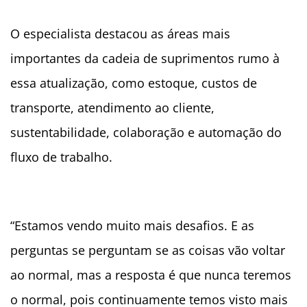
O especialista destacou as áreas mais
importantes da cadeia de suprimentos rumo à
essa atualização, como estoque, custos de
transporte, atendimento ao cliente,
sustentabilidade, colaboração e automação do
fluxo de trabalho.
“Estamos vendo muito mais desafios. E as
perguntas se perguntam se as coisas vão voltar
ao normal, mas a resposta é que nunca teremos
o normal, pois continuamente temos visto mais