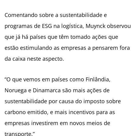
Comentando sobre a sustentabilidade e
programas de ESG na logística, Muynck observou
que já há países que têm tomado ações que
estão estimulando as empresas a pensarem fora
da caixa neste aspecto.
“O que vemos em países como Finlândia,
Noruega e Dinamarca são mais ações de
sustentabilidade por causa do imposto sobre
carbono emitido, e mais incentivos para as
empresas investirem em novos meios de
transporte.”