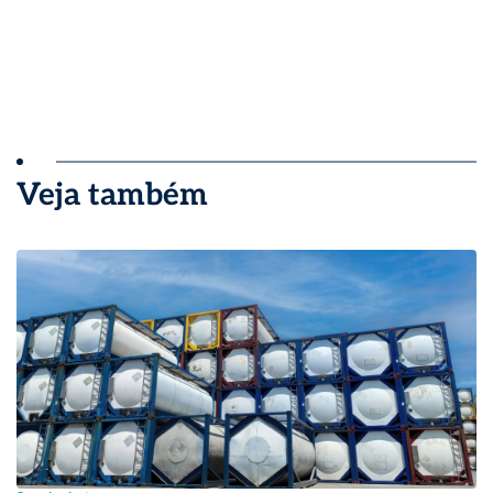
Veja também