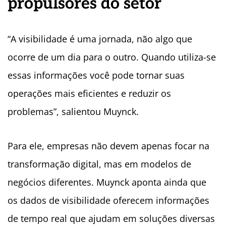
propulsores do setor
“A visibilidade é uma jornada, não algo que
ocorre de um dia para o outro. Quando utiliza-se
essas informações você pode tornar suas
operações mais eficientes e reduzir os
problemas”, salientou Muynck.
Para ele, empresas não devem apenas focar na
transformação digital, mas em modelos de
negócios diferentes. Muynck aponta ainda que
os dados de visibilidade oferecem informações
de tempo real que ajudam em soluções diversas