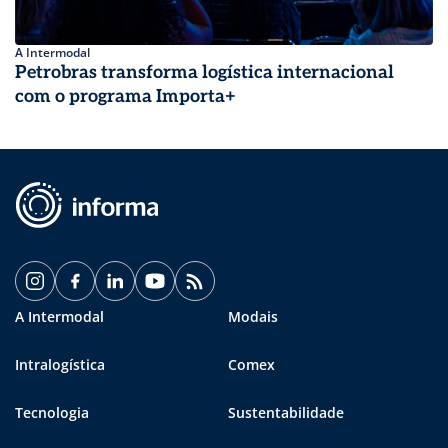
A Intermodal
Petrobras transforma logística internacional
com o programa Importa+
A Intermodal
Modais
Intralogística
Comex
Tecnologia
Sustentabilidade