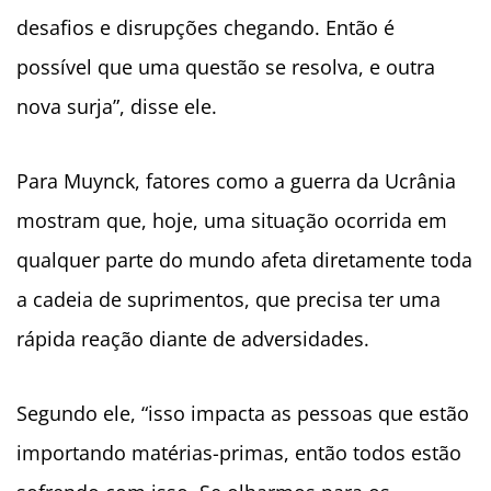
desafios e disrupções chegando. Então é
possível que uma questão se resolva, e outra
nova surja”, disse ele.
Para Muynck, fatores como a guerra da Ucrânia
mostram que, hoje, uma situação ocorrida em
qualquer parte do mundo afeta diretamente toda
a cadeia de suprimentos, que precisa ter uma
rápida reação diante de adversidades.
Segundo ele, “isso impacta as pessoas que estão
importando matérias-primas, então todos estão