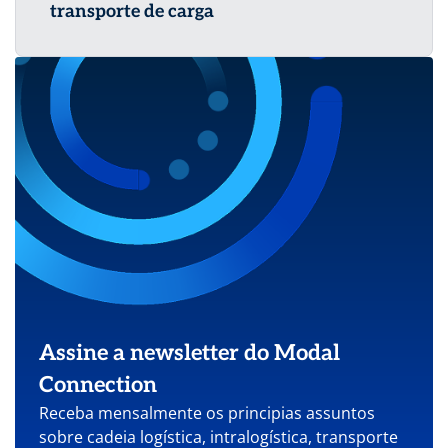
transporte de carga
Assine a newsletter do Modal
Connection
Receba mensalmente os principias assuntos
sobre cadeia logística, intralogística, transporte