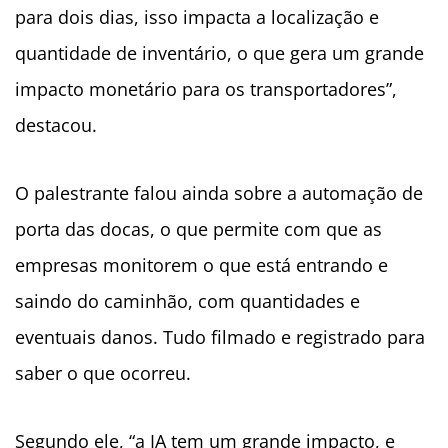
para dois dias, isso impacta a localização e
quantidade de inventário, o que gera um grande
impacto monetário para os transportadores”,
destacou.
O palestrante falou ainda sobre a automação de
porta das docas, o que permite com que as
empresas monitorem o que está entrando e
saindo do caminhão, com quantidades e
eventuais danos. Tudo filmado e registrado para
saber o que ocorreu.
Segundo ele, “a IA tem um grande impacto, e