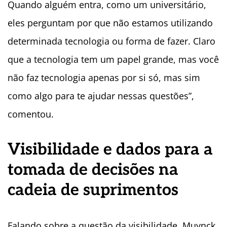
Quando alguém entra, como um universitário,
eles perguntam por que não estamos utilizando
determinada tecnologia ou forma de fazer. Claro
que a tecnologia tem um papel grande, mas você
não faz tecnologia apenas por si só, mas sim
como algo para te ajudar nessas questões”,
comentou.
Visibilidade e dados para a
tomada de decisões na
cadeia de suprimentos
Falando sobre a questão da visibilidade, Muynck