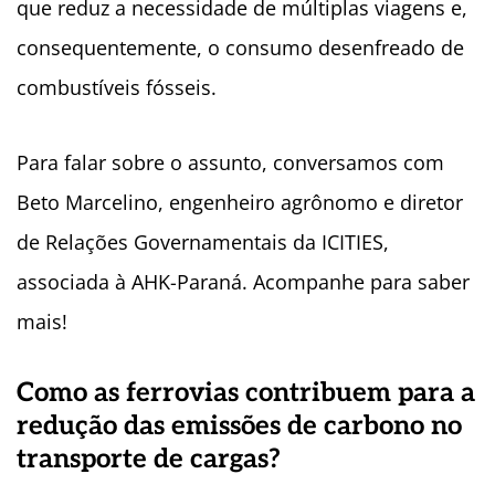
que reduz a necessidade de múltiplas viagens e,
consequentemente, o consumo desenfreado de
combustíveis fósseis.
Para falar sobre o assunto, conversamos com
Beto Marcelino, engenheiro agrônomo e diretor
de Relações Governamentais da ICITIES,
associada à AHK-Paraná. Acompanhe para saber
mais!
Como as ferrovias contribuem para a
redução das emissões de carbono no
transporte de cargas?