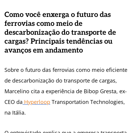
Como você enxerga o futuro das
ferrovias como meio de
descarbonização do transporte de
cargas? Principais tendências ou
avanços em andamento
Sobre o futuro das ferrovias como meio eficiente
de descarbonização do transporte de cargas,
Marcelino cita a experiência de Bibop Gresta, ex-
CEO da
Hyperloop
Transportation Technologies,
na Itália.
O entrevistado explica que a empresa transporta