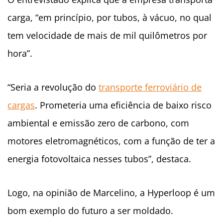
carga, “em princípio, por tubos, à vácuo, no qual
tem velocidade de mais de mil quilômetros por
hora”.
“Seria a revolução do
transporte ferroviário de
cargas
. Prometeria uma eficiência de baixo risco
ambiental e emissão zero de carbono, com
motores eletromagnéticos, com a função de ter a
energia fotovoltaica nesses tubos”, destaca.
Logo, na opinião de Marcelino, a Hyperloop é um
bom exemplo do futuro a ser moldado.