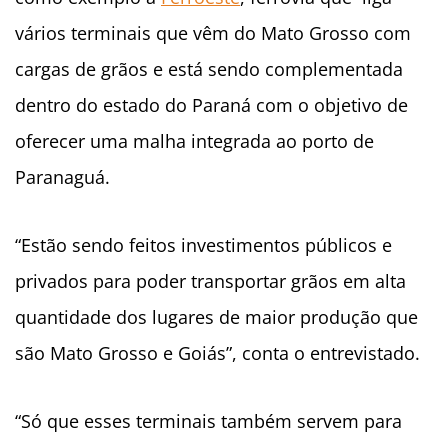
vários terminais que vêm do Mato Grosso com
cargas de grãos e está sendo complementada
dentro do estado do Paraná com o objetivo de
oferecer uma malha integrada ao porto de
Paranaguá.
“Estão sendo feitos investimentos públicos e
privados para poder transportar grãos em alta
quantidade dos lugares de maior produção que
são Mato Grosso e Goiás”, conta o entrevistado.
“Só que esses terminais também servem para