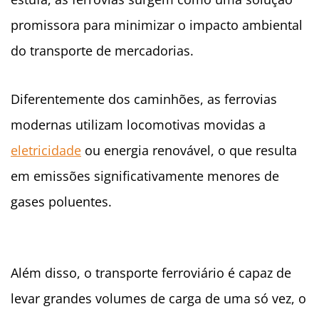
promissora para minimizar o impacto ambiental
do transporte de mercadorias.
Diferentemente dos caminhões, as ferrovias
modernas utilizam locomotivas movidas a
eletricidade
ou energia renovável, o que resulta
em emissões significativamente menores de
gases poluentes.
Além disso, o transporte ferroviário é capaz de
levar grandes volumes de carga de uma só vez, o