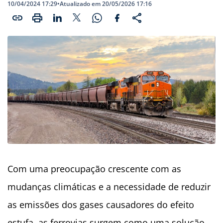
10/04/2024 17:29
•
Atualizado em 20/05/2026 17:16
Com uma preocupação crescente com as
mudanças climáticas e a necessidade de reduzir
as emissões dos gases causadores do efeito
estufa, as ferrovias surgem como uma solução