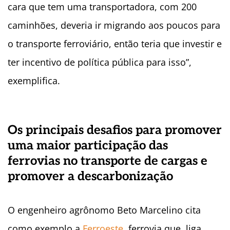
cara que tem uma transportadora, com 200
caminhões, deveria ir migrando aos poucos para
o transporte ferroviário, então teria que investir e
ter incentivo de política pública para isso”,
exemplifica.
Os principais desafios para promover
uma maior participação das
ferrovias no transporte de cargas e
promover a descarbonização
O engenheiro agrônomo Beto Marcelino cita
como exemplo a
Ferroeste
, ferrovia que liga