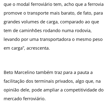
que o modal ferroviário tem, acho que a ferrovia
promove o transporte mais barato, de fato, para
grandes volumes de carga, comparado ao que
tem de caminhões rodando numa rodovia,
levando por uma transportadora o mesmo peso
em carga”, acrescenta.
Beto Marcelino também traz para a pauta a
facilitação dos terminais privados, algo que, na
opinião dele, pode ampliar a competitividade do
mercado ferroviário.