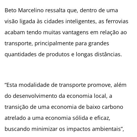
Beto Marcelino ressalta que, dentro de uma
visão ligada às cidades inteligentes, as ferrovias
acabam tendo muitas vantagens em relação ao
transporte, principalmente para grandes
quantidades de produtos e longas distâncias.
“Esta modalidade de transporte promove, além
do desenvolvimento da economia local, a
transição de uma economia de baixo carbono
atrelado a uma economia sólida e eficaz,
buscando minimizar os impactos ambientais”,