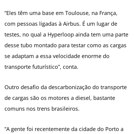
“Eles têm uma base em Toulouse, na França,
com pessoas ligadas à Airbus. É um lugar de
testes, no qual a Hyperloop ainda tem uma parte
desse tubo montado para testar como as cargas
se adaptam a essa velocidade enorme do
transporte futurístico”, conta.
Outro desafio da descarbonização do transporte
de cargas são os motores a diesel, bastante
comuns nos trens brasileiros.
“A gente foi recentemente da cidade do Porto a