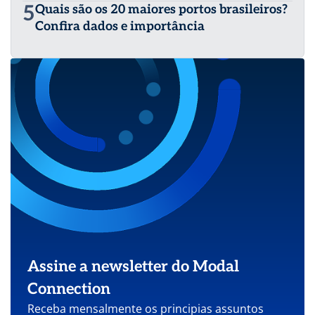
5
Quais são os 20 maiores portos brasileiros?
Confira dados e importância
Assine a newsletter do Modal
Connection
Receba mensalmente os principias assuntos