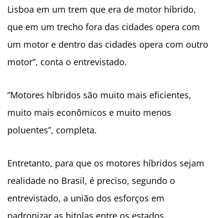
Lisboa em um trem que era de motor híbrido,
que em um trecho fora das cidades opera com
um motor e dentro das cidades opera com outro
motor”, conta o entrevistado.
“Motores híbridos são muito mais eficientes,
muito mais econômicos e muito menos
poluentes”, completa.
Entretanto, para que os motores híbridos sejam
realidade no Brasil, é preciso, segundo o
entrevistado, a união dos esforços em
padronizar as bitolas entre os estados.