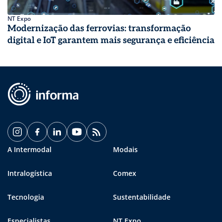
NT Expo
Modernização das ferrovias: transformação
digital e IoT garantem mais segurança e eficiência
A Intermodal
Modais
Intralogística
Comex
Tecnologia
Sustentabilidade
Especialistas
NT Expo