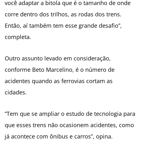
você adaptar a bitola que é o tamanho de onde
corre dentro dos trilhos, as rodas dos trens.
Então, aí também tem esse grande desafio”,
completa.
Outro assunto levado em consideração,
conforme Beto Marcelino, é o número de
acidentes quando as ferrovias cortam as
cidades.
“Tem que se ampliar o estudo de tecnologia para
que esses trens não ocasionem acidentes, como
já acontece com ônibus e carros”, opina.