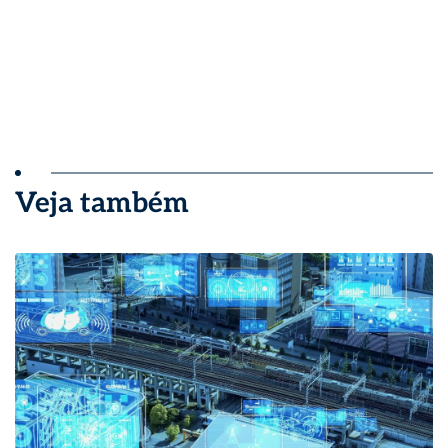
Veja também