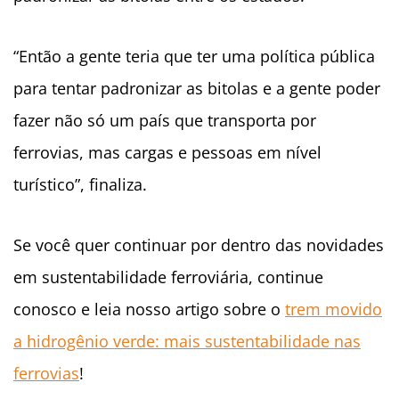
“Então a gente teria que ter uma política pública
para tentar padronizar as bitolas e a gente poder
fazer não só um país que transporta por
ferrovias, mas cargas e pessoas em nível
turístico”, finaliza.
Se você quer continuar por dentro das novidades
em sustentabilidade ferroviária, continue
conosco e leia nosso artigo sobre o
trem movido
a hidrogênio verde: mais sustentabilidade nas
ferrovias
!