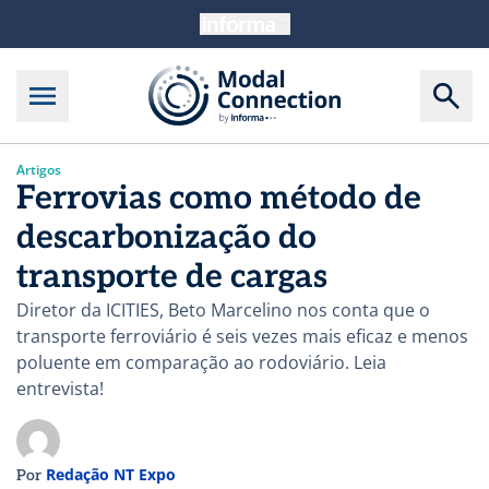
Artigos
Ferrovias como método de
descarbonização do
transporte de cargas
Diretor da ICITIES, Beto Marcelino nos conta que o
transporte ferroviário é seis vezes mais eficaz e menos
poluente em comparação ao rodoviário. Leia
entrevista!
Redação NT Expo
Por