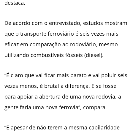
destaca.
De acordo com o entrevistado, estudos mostram
que o transporte ferroviário é seis vezes mais
eficaz em comparação ao rodoviário, mesmo
utilizando combustíveis fósseis (diesel).
“É claro que vai ficar mais barato e vai poluir seis
vezes menos, é brutal a diferença. E se fosse
para apoiar a abertura de uma nova rodovia, a
gente faria uma nova ferrovia”, compara.
“E apesar de não terem a mesma capilaridade