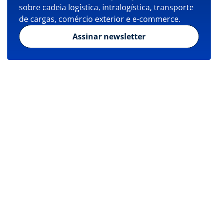
sobre cadeia logística, intralogística, transporte
de cargas, comércio exterior e e-commerce.
Assinar newsletter