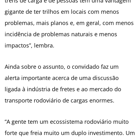
trens de carga e de pessoas têm uma vantagem
gigante de ter trilhos em locais com menos
problemas, mais planos e, em geral, com menos
incidência de problemas naturais e menos
impactos”, lembra.
Ainda sobre o assunto, o convidado faz um
alerta importante acerca de uma discussão
ligada à indústria de fretes e ao mercado do
transporte rodoviário de cargas enormes.
“A gente tem um ecossistema rodoviário muito
forte que freia muito um duplo investimento. Um