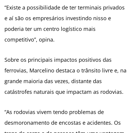
“Existe a possibilidade de ter terminais privados
e aí são os empresários investindo nisso e
poderia ter um centro logístico mais
competitivo”, opina.
Sobre os principais impactos positivos das
ferrovias, Marcelino destaca o trânsito livre e, na
grande maioria das vezes, distante das
catástrofes naturais que impactam as rodovias.
“As rodovias vivem tendo problemas de
desmoronamento de encostas e acidentes. Os