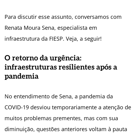
Para discutir esse assunto, conversamos com
Renata Moura Sena, especialista em
infraestrutura da FIESP. Veja, a seguir!
O retorno da urgência:
infraestruturas resilientes após a
pandemia
No entendimento de Sena, a pandemia da
COVID-19 desviou temporariamente a atenção de
muitos problemas prementes, mas com sua
diminuição, questões anteriores voltam à pauta