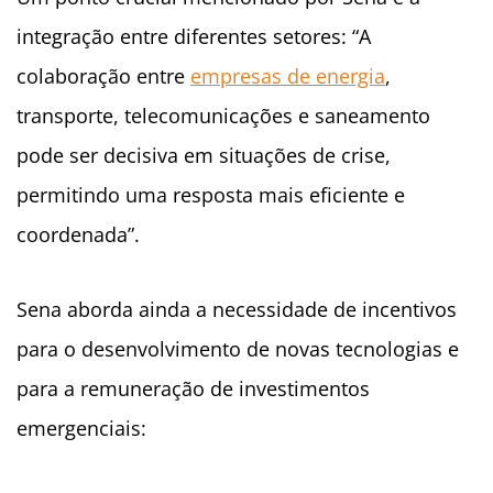
integração entre diferentes setores: “A
colaboração entre
empresas de energia
,
transporte, telecomunicações e saneamento
pode ser decisiva em situações de crise,
permitindo uma resposta mais eficiente e
coordenada”.
Sena aborda ainda a necessidade de incentivos
para o desenvolvimento de novas tecnologias e
para a remuneração de investimentos
emergenciais: