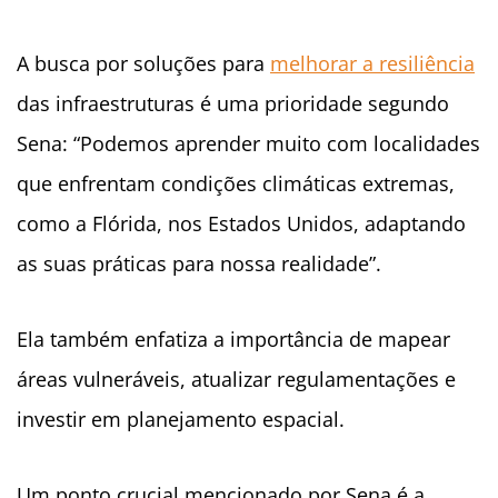
A busca por soluções para
melhorar a resiliência
das infraestruturas é uma prioridade segundo
Sena: “Podemos aprender muito com localidades
que enfrentam condições climáticas extremas,
como a Flórida, nos Estados Unidos, adaptando
as suas práticas para nossa realidade”.
Ela também enfatiza a importância de mapear
áreas vulneráveis, atualizar regulamentações e
investir em planejamento espacial.
Um ponto crucial mencionado por Sena é a