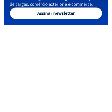
de cargas, comércio exterior e e-commerce.
Assinar newsletter