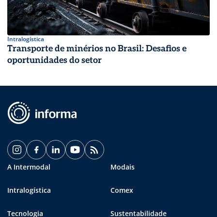
Intralogística
Transporte de minérios no Brasil: Desafios e
oportunidades do setor
A Intermodal
Modais
Intralogística
Comex
Tecnologia
Sustentabilidade