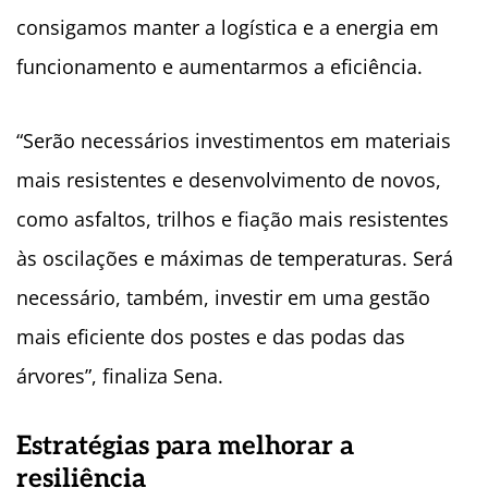
consigamos manter a logística e a energia em
funcionamento e aumentarmos a eficiência.
“Serão necessários investimentos em materiais
mais resistentes e desenvolvimento de novos,
como asfaltos, trilhos e fiação mais resistentes
às oscilações e máximas de temperaturas. Será
necessário, também, investir em uma gestão
mais eficiente dos postes e das podas das
árvores”, finaliza Sena.
Estratégias para melhorar a
resiliência