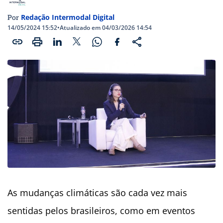
Redação Intermodal Digital
Por
14/05/2024 15:52
•
Atualizado em 04/03/2026 14:54
As mudanças climáticas são cada vez mais
sentidas pelos brasileiros, como em eventos