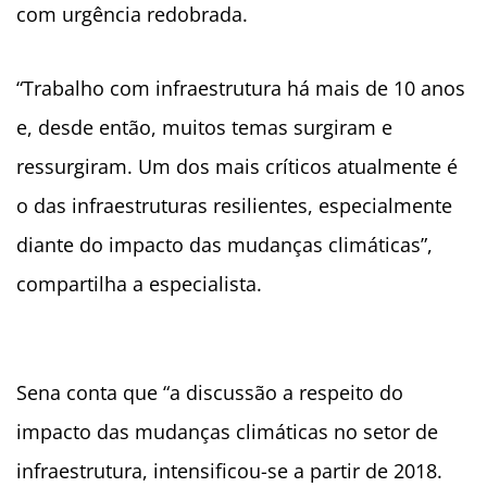
com urgência redobrada.
“Trabalho com infraestrutura há mais de 10 anos
e, desde então, muitos temas surgiram e
ressurgiram. Um dos mais críticos atualmente é
o das infraestruturas resilientes, especialmente
diante do impacto das mudanças climáticas”,
compartilha a especialista.
Sena conta que “a discussão a respeito do
impacto das mudanças climáticas no setor de
infraestrutura, intensificou-se a partir de 2018.