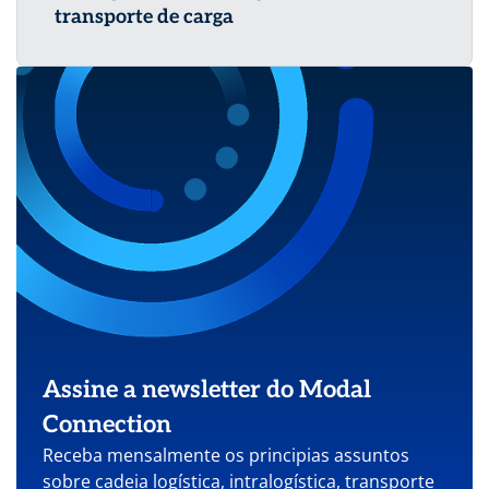
transporte de carga
Assine a newsletter do Modal
Connection
Receba mensalmente os principias assuntos
sobre cadeia logística, intralogística, transporte