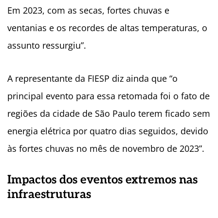
Em 2023, com as secas, fortes chuvas e
ventanias e os recordes de altas temperaturas, o
assunto ressurgiu”.
A representante da FIESP diz ainda que “o
principal evento para essa retomada foi o fato de
regiões da cidade de São Paulo terem ficado sem
energia elétrica por quatro dias seguidos, devido
às fortes chuvas no mês de novembro de 2023”.
Impactos dos eventos extremos nas
infraestruturas