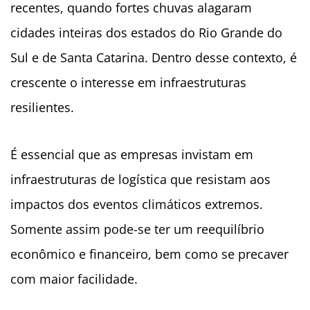
recentes, quando fortes chuvas alagaram
cidades inteiras dos estados do Rio Grande do
Sul e de Santa Catarina. Dentro desse contexto, é
crescente o interesse em infraestruturas
resilientes.
É essencial que as empresas invistam em
infraestruturas de logística que resistam aos
impactos dos eventos climáticos extremos.
Somente assim pode-se ter um reequilíbrio
econômico e financeiro, bem como se precaver
com maior facilidade.