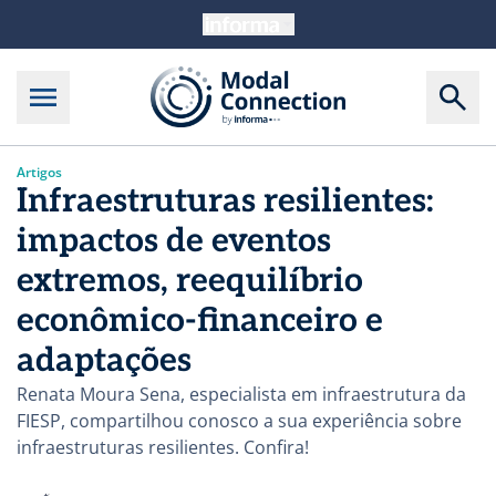
Artigos
Infraestruturas resilientes:
impactos de eventos
extremos, reequilíbrio
econômico-financeiro e
adaptações
Renata Moura Sena, especialista em infraestrutura da
FIESP, compartilhou conosco a sua experiência sobre
infraestruturas resilientes. Confira!