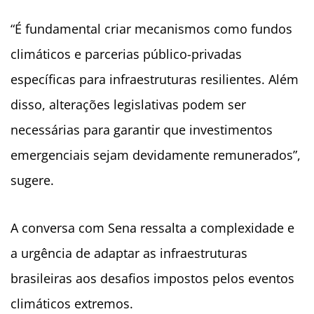
“É fundamental criar mecanismos como fundos
climáticos e parcerias público-privadas
específicas para infraestruturas resilientes. Além
disso, alterações legislativas podem ser
necessárias para garantir que investimentos
emergenciais sejam devidamente remunerados”,
sugere.
A conversa com Sena ressalta a complexidade e
a urgência de adaptar as infraestruturas
brasileiras aos desafios impostos pelos eventos
climáticos extremos.