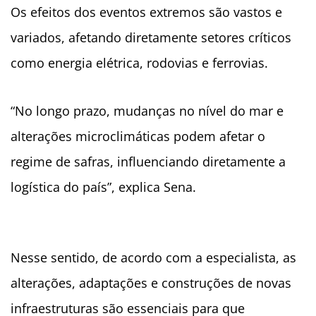
Os efeitos dos eventos extremos são vastos e
variados, afetando diretamente setores críticos
como energia elétrica, rodovias e ferrovias.
“No longo prazo, mudanças no nível do mar e
alterações microclimáticas podem afetar o
regime de safras, influenciando diretamente a
logística do país”, explica Sena.
Nesse sentido, de acordo com a especialista, as
alterações, adaptações e construções de novas
infraestruturas são essenciais para que