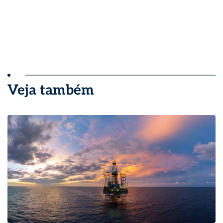
Veja também