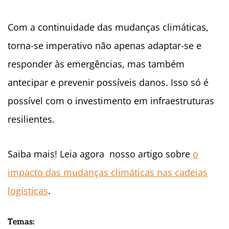
Com a continuidade das mudanças climáticas,
torna-se imperativo não apenas adaptar-se e
responder às emergências, mas também
antecipar e prevenir possíveis danos. Isso só é
possível com o investimento em infraestruturas
resilientes.
Saiba mais! Leia agora nosso artigo sobre
o
impacto das mudanças climáticas nas cadeias
logísticas
.
Temas: