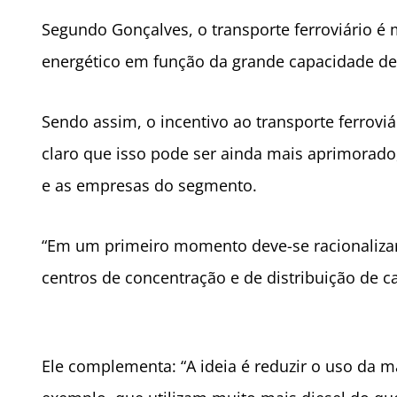
Segundo Gonçalves, o transporte ferroviário é 
energético em função da grande capacidade de
Sendo assim, o incentivo ao transporte ferrovi
claro que isso pode ser ainda mais aprimorad
e as empresas do segmento.
“Em um primeiro momento deve-se racionalizar e
centros de concentração e de distribuição de ca
Ele complementa: “A ideia é reduzir o uso da m