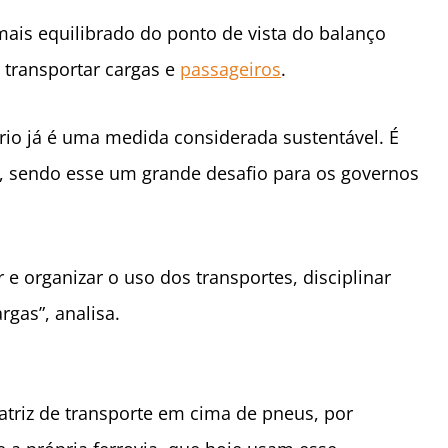
mais equilibrado do ponto de vista do balanço
 transportar cargas e
passageiros
.
ário já é uma medida considerada sustentável. É
o, sendo esse um grande desafio para os governos
 organizar o uso dos transportes, disciplinar
rgas”, analisa.
atriz de transporte em cima de pneus, por