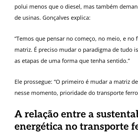
polui menos que o diesel, mas também demand
de usinas. Gonçalves explica:
“Temos que pensar no começo, no meio, e no 
matriz. É preciso mudar o paradigma de tudo i
as etapas de uma forma que tenha sentido.”
Ele prossegue: “O primeiro é mudar a matriz de
nesse momento, prioridade do transporte ferrov
A relação entre a sustenta
energética no transporte f