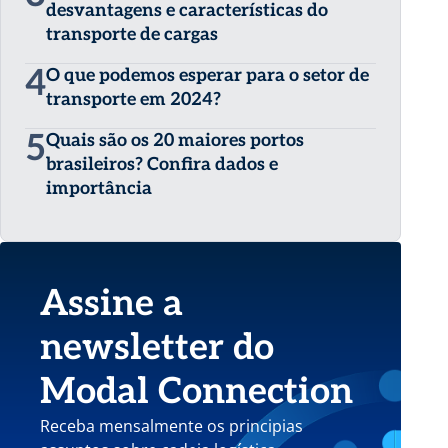
desvantagens e características do
transporte de cargas
4
O que podemos esperar para o setor de
transporte em 2024?
5
Quais são os 20 maiores portos
brasileiros? Confira dados e
importância
Assine a
newsletter do
Modal Connection
Receba mensalmente os principias