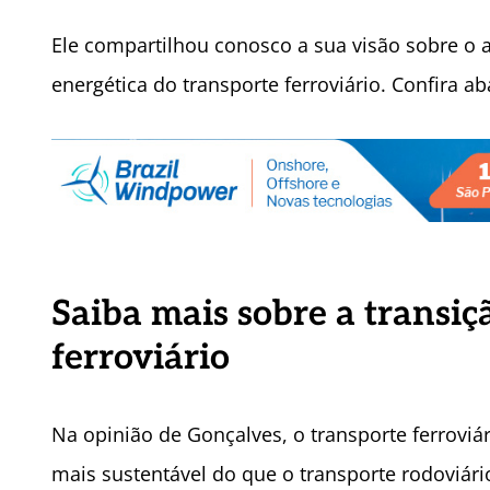
Ele compartilhou conosco a sua visão sobre o a
energética do transporte ferroviário. Confira ab
Saiba mais sobre a transiç
ferroviário
Na opinião de Gonçalves, o transporte ferroviá
mais sustentável do que o transporte rodoviári