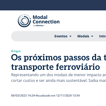
Eventos
Modais
Intr
Artigos
Os próximos passos da 
transporte ferroviário
Representando um dos modais de menor impacto amb
cortar custos e ser ainda mais sustentável. Saiba mai
06/03/2023 14:24
•
Atualizado em 12/11/2024 13:54