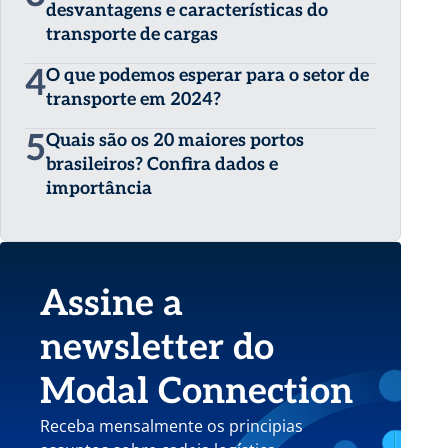
desvantagens e características do
transporte de cargas
4
O que podemos esperar para o setor de
transporte em 2024?
5
Quais são os 20 maiores portos
brasileiros? Confira dados e
importância
Assine a
newsletter do
Modal Connection
Receba mensalmente os principias