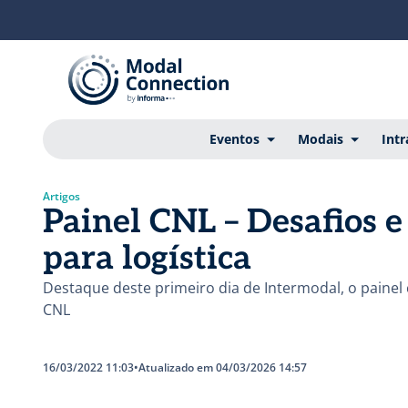
Eventos
Modais
Intr
Artigos
Painel CNL – Desafios 
para logística
Destaque deste primeiro dia de Intermodal, o paine
CNL
16/03/2022 11:03
•
Atualizado em 04/03/2026 14:57