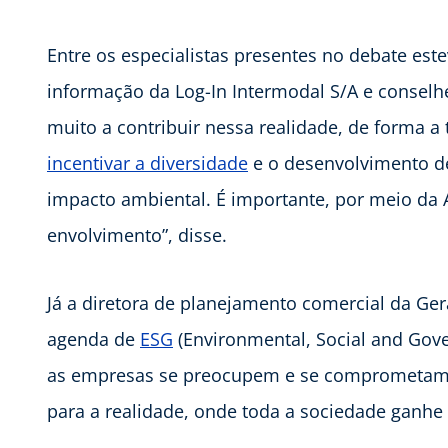
Entre os especialistas presentes no debate este
informação da Log-In Intermodal S/A e conselh
muito a contribuir nessa realidade, de forma 
incentivar a diversidade
e o desenvolvimento d
impacto ambiental. É importante, por meio da 
envolvimento”, disse.
Já a diretora de planejamento comercial da Ger
agenda de
ESG
(Environmental, Social and Gove
as empresas se preocupem e se comprometam c
para a realidade, onde toda a sociedade ganhe