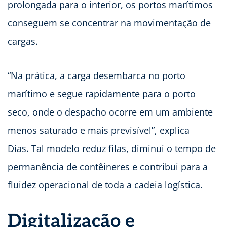
prolongada para o interior, os portos marítimos
conseguem se concentrar na movimentação de
cargas.
“Na prática, a carga desembarca no porto
marítimo e segue rapidamente para o porto
seco, onde o despacho ocorre em um ambiente
menos saturado e mais previsível”, explica
Dias. Tal modelo reduz filas, diminui o tempo de
permanência de contêineres e contribui para a
fluidez operacional de toda a cadeia logística.
Digitalização e