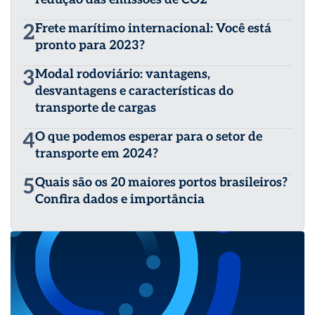
2
Frete marítimo internacional: Você está
pronto para 2023?
3
Modal rodoviário: vantagens,
desvantagens e características do
transporte de cargas
4
O que podemos esperar para o setor de
transporte em 2024?
5
Quais são os 20 maiores portos brasileiros?
Confira dados e importância