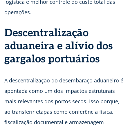
logística e melhor controle do custo total das
operações.
Descentralização
aduaneira e alívio dos
gargalos portuários
A descentralização do desembaraço aduaneiro é
apontada como um dos impactos estruturais
mais relevantes dos portos secos. Isso porque,
ao transferir etapas como conferência física,
fiscalização documental e armazenagem