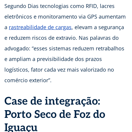
Segundo Dias tecnologias como RFID, lacres
eletrônicos e monitoramento via GPS aumentam
a
rastreabilidade de cargas
, elevam a segurança
e reduzem riscos de extravio. Nas palavras do
advogado: “esses sistemas reduzem retrabalhos
e ampliam a previsibilidade dos prazos
logísticos, fator cada vez mais valorizado no
comércio exterior”.
Case de integração:
Porto Seco de Foz do
Iguaçu