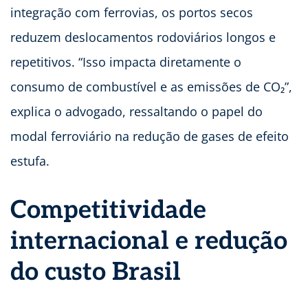
integração com ferrovias, os portos secos
reduzem deslocamentos rodoviários longos e
repetitivos. “Isso impacta diretamente o
consumo de combustível e as emissões de CO₂”,
explica o advogado, ressaltando o papel do
modal ferroviário na redução de gases de efeito
estufa.
Competitividade
internacional e redução
do custo Brasil