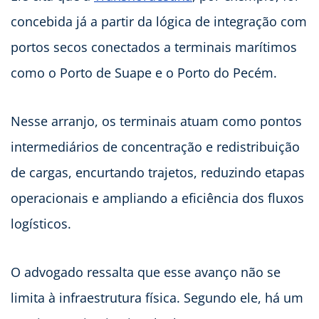
concebida já a partir da lógica de integração com
portos secos conectados a terminais marítimos
como o Porto de Suape e o Porto do Pecém.
Nesse arranjo, os terminais atuam como pontos
intermediários de concentração e redistribuição
de cargas, encurtando trajetos, reduzindo etapas
operacionais e ampliando a eficiência dos fluxos
logísticos.
O advogado ressalta que esse avanço não se
limita à infraestrutura física. Segundo ele, há um