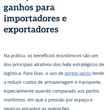
ganhos para
importadores e
exportadores
Na prática, os benefícios econômicos são um
dos principais atrativos dos
hubs
estratégicos de
logística. Para Dias, o uso de
portos secos
tende
a reduzir custos de armazenagem e transporte,
especialmente quando comparado aos portos
marítimos, em que a pressão por espaço e
serviços encarece as operações.