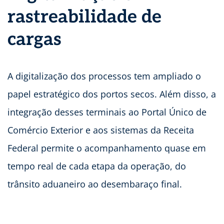
rastreabilidade de
cargas
A digitalização dos processos tem ampliado o
papel estratégico dos portos secos. Além disso, a
integração desses terminais ao Portal Único de
Comércio Exterior e aos sistemas da Receita
Federal permite o acompanhamento quase em
tempo real de cada etapa da operação, do
trânsito aduaneiro ao desembaraço final.