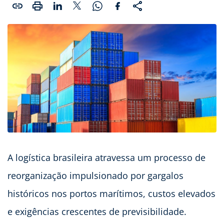
A logística brasileira atravessa um processo de
reorganização impulsionado por gargalos
históricos nos portos marítimos, custos elevados
e exigências crescentes de previsibilidade.