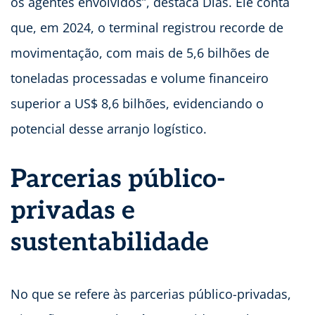
os agentes envolvidos”, destaca Dias. Ele conta
que, em 2024, o terminal registrou recorde de
movimentação, com mais de 5,6 bilhões de
toneladas processadas e volume financeiro
superior a US$ 8,6 bilhões, evidenciando o
potencial desse arranjo logístico.
Parcerias público-
privadas e
sustentabilidade
No que se refere às parcerias público-privadas,