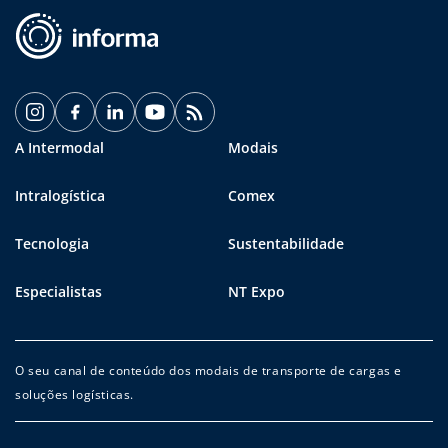
A Intermodal
Modais
Intralogística
Comex
Tecnologia
Sustentabilidade
Especialistas
NT Expo
O seu canal de conteúdo dos modais de transporte de cargas e
soluções logísticas.