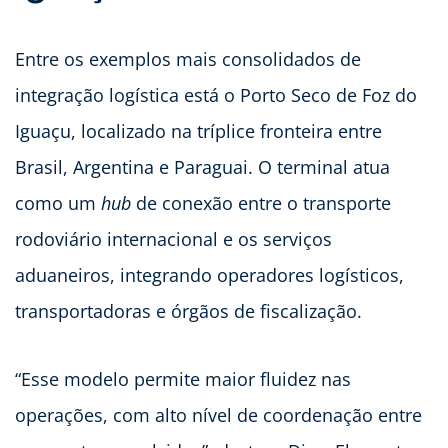
Entre os exemplos mais consolidados de
integração logística está o Porto Seco de Foz do
Iguaçu, localizado na tríplice fronteira entre
Brasil, Argentina e Paraguai. O terminal atua
como um
hub
de conexão entre o transporte
rodoviário internacional e os serviços
aduaneiros, integrando operadores logísticos,
transportadoras e órgãos de fiscalização.
“Esse modelo permite maior fluidez nas
operações, com alto nível de coordenação entre