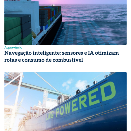
Aquaviário
Navegação inteligente: sensores e IA otimizam
rotas e consumo de combustível