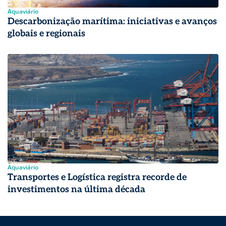
Aquaviário
Descarbonização marítima: iniciativas e avanços
globais e regionais
Aquaviário
Transportes e Logística registra recorde de
investimentos na última década