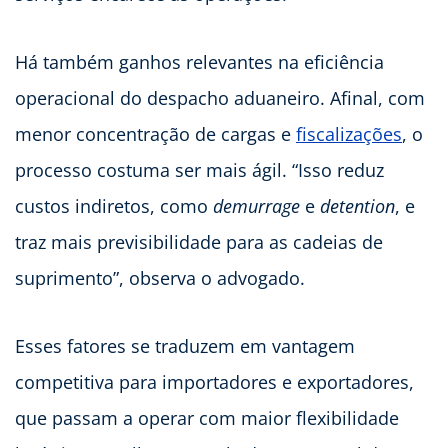
Há também ganhos relevantes na eficiência
operacional do despacho aduaneiro. Afinal, com
menor concentração de cargas e
fiscalizações
, o
processo costuma ser mais ágil. “Isso reduz
custos indiretos, como
demurrage
e
detention
, e
traz mais previsibilidade para as cadeias de
suprimento”, observa o advogado.
Esses fatores se traduzem em vantagem
competitiva para importadores e exportadores,
que passam a operar com maior flexibilidade