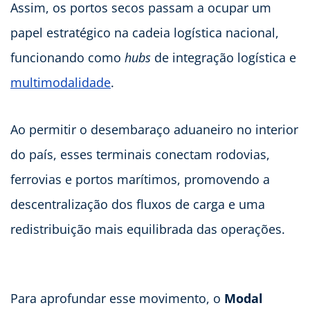
Assim, os portos secos passam a ocupar um
papel estratégico na cadeia logística nacional,
funcionando como
hubs
de integração logística e
multimodalidade
.
Ao permitir o desembaraço aduaneiro no interior
do país, esses terminais conectam rodovias,
ferrovias e portos marítimos, promovendo a
descentralização dos fluxos de carga e uma
redistribuição mais equilibrada das operações.
Para aprofundar esse movimento, o
Modal