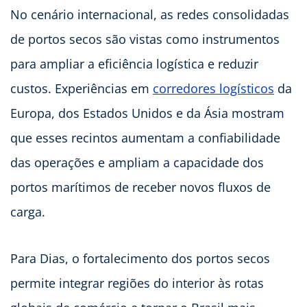
No cenário internacional, as redes consolidadas
de portos secos são vistas como instrumentos
para ampliar a eficiência logística e reduzir
custos. Experiências em
corredores logísticos
da
Europa, dos Estados Unidos e da Ásia mostram
que esses recintos aumentam a confiabilidade
das operações e ampliam a capacidade dos
portos marítimos de receber novos fluxos de
carga.
Para Dias, o fortalecimento dos portos secos
permite integrar regiões do interior às rotas