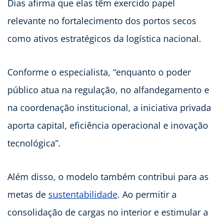
Dias afirma que elas têm exercido papel
relevante no fortalecimento dos portos secos
como ativos estratégicos da logística nacional.
Conforme o especialista, “enquanto o poder
público atua na regulação, no alfandegamento e
na coordenação institucional, a iniciativa privada
aporta capital, eficiência operacional e inovação
tecnológica”.
Além disso, o modelo também contribui para as
metas de
sustentabilidade
. Ao permitir a
consolidação de cargas no interior e estimular a