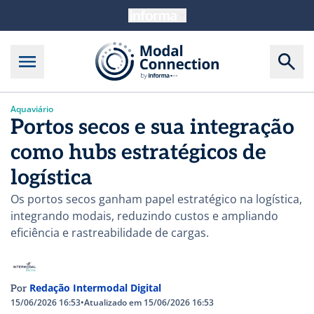
Aquaviário
Portos secos e sua integração
como hubs estratégicos de
logística
Os portos secos ganham papel estratégico na logística,
integrando modais, reduzindo custos e ampliando
eficiência e rastreabilidade de cargas.
Redação Intermodal Digital
Por
15/06/2026 16:53
•
Atualizado em 15/06/2026 16:53