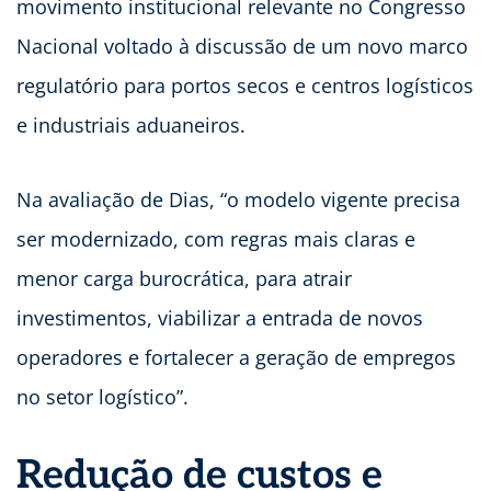
movimento institucional relevante no Congresso
Nacional voltado à discussão de um novo marco
regulatório para portos secos e centros logísticos
e industriais aduaneiros.
Na avaliação de Dias, “o modelo vigente precisa
ser modernizado, com regras mais claras e
menor carga burocrática, para atrair
investimentos, viabilizar a entrada de novos
operadores e fortalecer a geração de empregos
no setor logístico”.
Redução de custos e