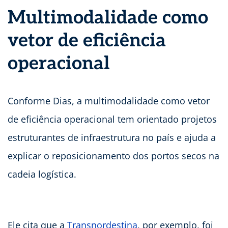
Multimodalidade como
vetor de eficiência
operacional
Conforme Dias, a multimodalidade como vetor
de eficiência operacional tem orientado projetos
estruturantes de infraestrutura no país e ajuda a
explicar o reposicionamento dos portos secos na
cadeia logística.
Ele cita que a
Transnordestina
, por exemplo, foi