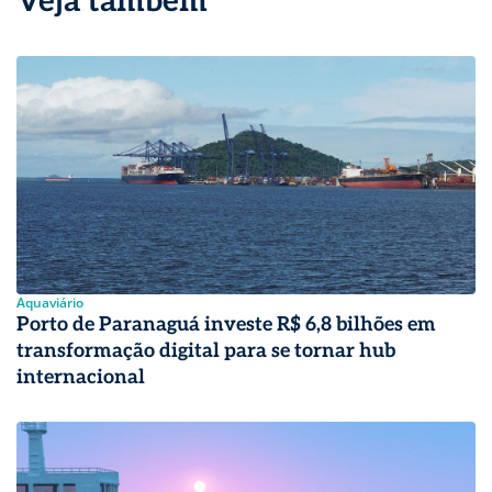
Veja também
Aquaviário
Porto de Paranaguá investe R$ 6,8 bilhões em
transformação digital para se tornar hub
internacional