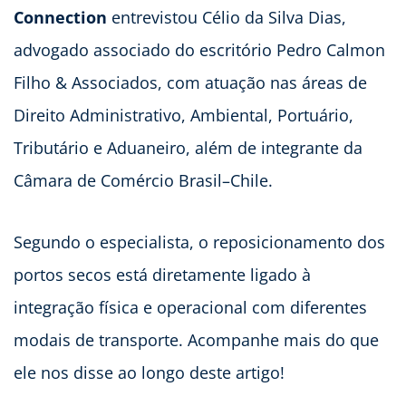
Connection
entrevistou Célio da Silva Dias,
advogado associado do escritório Pedro Calmon
Filho & Associados, com atuação nas áreas de
Direito Administrativo, Ambiental, Portuário,
Tributário e Aduaneiro, além de integrante da
Câmara de Comércio Brasil–Chile.
Segundo o especialista, o reposicionamento dos
portos secos está diretamente ligado à
integração física e operacional com diferentes
modais de transporte. Acompanhe mais do que
ele nos disse ao longo deste artigo!