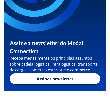
Assine a newsletter do Modal
Connection
Receba mensalmente os principias assuntos
sobre cadeia logística, intralogística, transporte
de cargas, comércio exterior e e-commerce.
Assinar newsletter