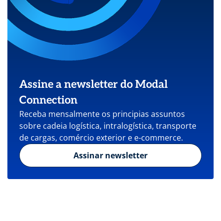
Assine a newsletter do Modal
Connection
Receba mensalmente os principias assuntos
sobre cadeia logística, intralogística, transporte
de cargas, comércio exterior e e-commerce.
Assinar newsletter