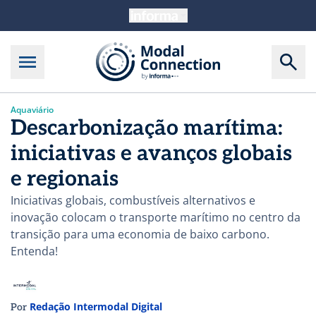
Aquaviário
Descarbonização marítima:
iniciativas e avanços globais
e regionais
Iniciativas globais, combustíveis alternativos e
inovação colocam o transporte marítimo no centro da
transição para uma economia de baixo carbono.
Entenda!
Redação Intermodal Digital
Por