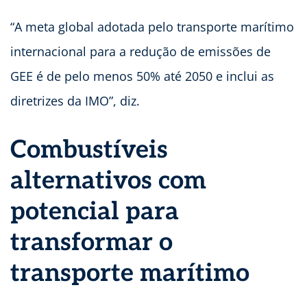
“A meta global adotada pelo transporte marítimo
internacional para a redução de emissões de
GEE é de pelo menos 50% até 2050 e inclui as
diretrizes da IMO”, diz.
Combustíveis
alternativos com
potencial para
transformar o
transporte marítimo