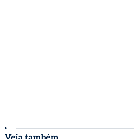
Veja também