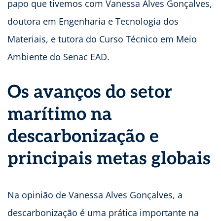
papo que tivemos com Vanessa Alves Gonçalves,
doutora em Engenharia e Tecnologia dos
Materiais, e tutora do Curso Técnico em Meio
Ambiente do Senac EAD.
Os avanços do setor
marítimo na
descarbonização e
principais metas globais
Na opinião de Vanessa Alves Gonçalves, a
descarbonização é uma prática importante na