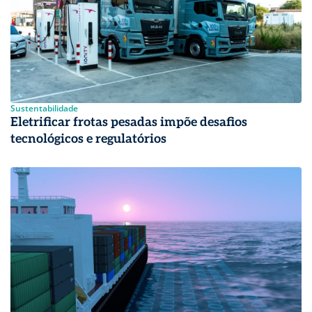
Sustentabilidade
Eletrificar frotas pesadas impõe desafios
tecnológicos e regulatórios