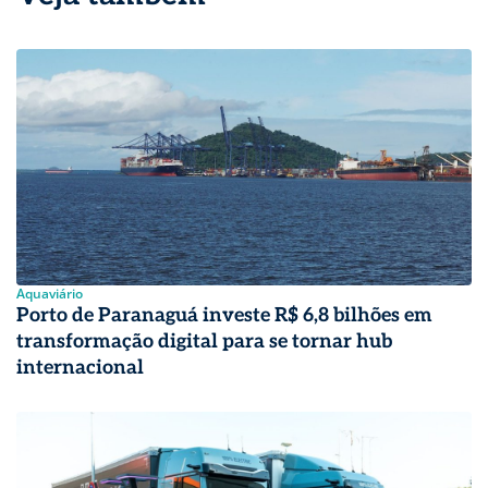
Aquaviário
Porto de Paranaguá investe R$ 6,8 bilhões em
transformação digital para se tornar hub
internacional