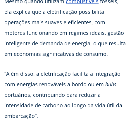
Mesmo quando utilizam
combustíveis
fósseis,
ela explica que a eletrificação possibilita
operações mais suaves e eficientes, com
motores funcionando em regimes ideais, gestão
inteligente de demanda de energia, o que resulta
em economias significativas de consumo.
“Além disso, a eletrificação facilita a integração
com energias renováveis a bordo ou em
hubs
portuários, contribuindo para reduzir a
intensidade de carbono ao longo da vida útil da
embarcação”.