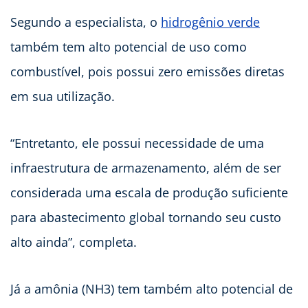
Segundo a especialista, o
hidrogênio verde
também tem alto potencial de uso como
combustível, pois possui zero emissões diretas
em sua utilização.
“Entretanto, ele possui necessidade de uma
infraestrutura de armazenamento, além de ser
considerada uma escala de produção suficiente
para abastecimento global tornando seu custo
alto ainda”, completa.
Já a amônia (NH3) tem também alto potencial de