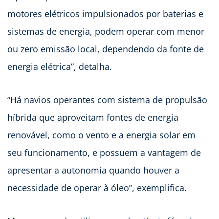
motores elétricos impulsionados por baterias e
sistemas de energia, podem operar com menor
ou zero emissão local, dependendo da fonte de
energia elétrica”, detalha.
“Há navios operantes com sistema de propulsão
híbrida que aproveitam fontes de energia
renovável, como o vento e a energia solar em
seu funcionamento, e possuem a vantagem de
apresentar a autonomia quando houver a
necessidade de operar à óleo”, exemplifica.