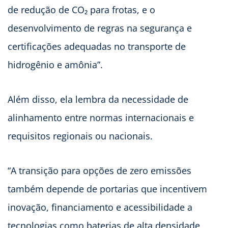
de redução de CO₂ para frotas, e o
desenvolvimento de regras na segurança e
certificações adequadas no transporte de
hidrogênio e amônia”.
Além disso, ela lembra da necessidade de
alinhamento entre normas internacionais e
requisitos regionais ou nacionais.
“A transição para opções de zero emissões
também depende de portarias que incentivem
inovação, financiamento e acessibilidade a
tecnologias como baterias de alta densidade,