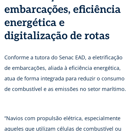
embarcações, eficiência
energética e
digitalização de rotas
Conforme a tutora do Senac EAD, a eletrificação
de embarcações, aliada à eficiência energética,
atua de forma integrada para reduzir o consumo
de combustível e as emissões no setor marítimo.
“Navios com propulsão elétrica, especialmente
aqueles que utilizam células de combustível ou