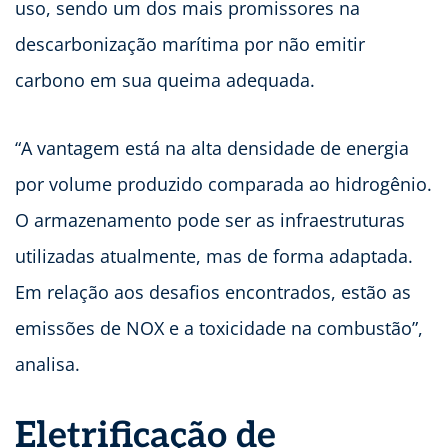
uso, sendo um dos mais promissores na
descarbonização marítima por não emitir
carbono em sua queima adequada.
“A vantagem está na alta densidade de energia
por volume produzido comparada ao hidrogênio.
O armazenamento pode ser as infraestruturas
utilizadas atualmente, mas de forma adaptada.
Em relação aos desafios encontrados, estão as
emissões de NOX e a toxicidade na combustão”,
analisa.
Eletrificação de