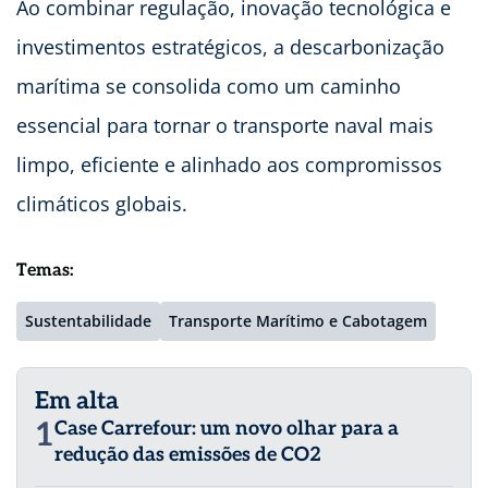
Ao combinar regulação, inovação tecnológica e
investimentos estratégicos, a descarbonização
marítima se consolida como um caminho
essencial para tornar o transporte naval mais
limpo, eficiente e alinhado aos compromissos
climáticos globais.
Temas:
Sustentabilidade
Transporte Marítimo e Cabotagem
Em alta
1
Case Carrefour: um novo olhar para a
redução das emissões de CO2