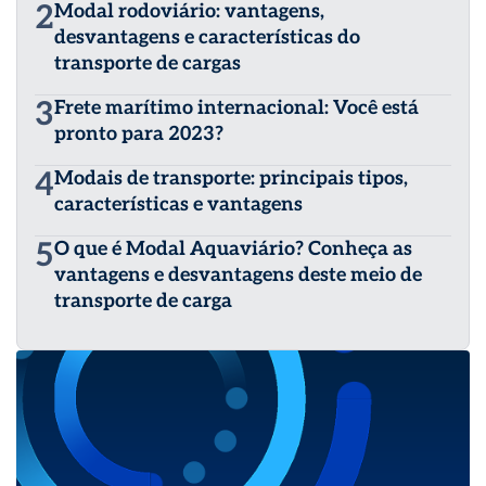
2
Modal rodoviário: vantagens,
desvantagens e características do
transporte de cargas
3
Frete marítimo internacional: Você está
pronto para 2023?
4
Modais de transporte: principais tipos,
características e vantagens
5
O que é Modal Aquaviário? Conheça as
vantagens e desvantagens deste meio de
transporte de carga