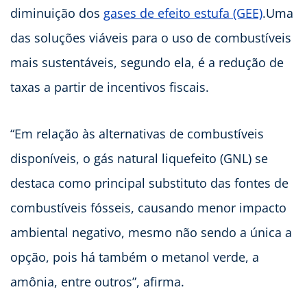
diminuição dos
gases de efeito estufa (GEE)
.Uma
das soluções viáveis para o uso de combustíveis
mais sustentáveis, segundo ela, é a redução de
taxas a partir de incentivos fiscais.
“Em relação às alternativas de combustíveis
disponíveis, o gás natural liquefeito (GNL) se
destaca como principal substituto das fontes de
combustíveis fósseis, causando menor impacto
ambiental negativo, mesmo não sendo a única a
opção, pois há também o metanol verde, a
amônia, entre outros”, afirma.