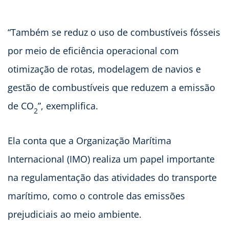
“Também se reduz o uso de combustíveis fósseis
por meio de eficiência operacional com
otimização de rotas, modelagem de navios e
gestão de combustíveis que reduzem a emissão
de CO
”, exemplifica.
2
Ela conta que a Organização Marítima
Internacional (IMO) realiza um papel importante
na regulamentação das atividades do transporte
marítimo, como o controle das emissões
prejudiciais ao meio ambiente.