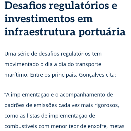
Desafios regulatórios e
investimentos em
infraestrutura portuária
Uma série de desafios regulatórios tem
movimentado o dia a dia do transporte
marítimo. Entre os principais, Gonçalves cita:
“A implementação e o acompanhamento de
padrões de emissões cada vez mais rigorosos,
como as listas de implementação de
combustíveis com menor teor de enxofre, metas