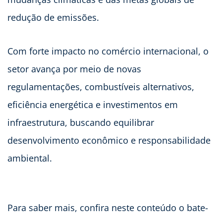
redução de emissões.
Com forte impacto no comércio internacional, o
setor avança por meio de novas
regulamentações, combustíveis alternativos,
eficiência energética e investimentos em
infraestrutura, buscando equilibrar
desenvolvimento econômico e responsabilidade
ambiental.
Para saber mais, confira neste conteúdo o bate-