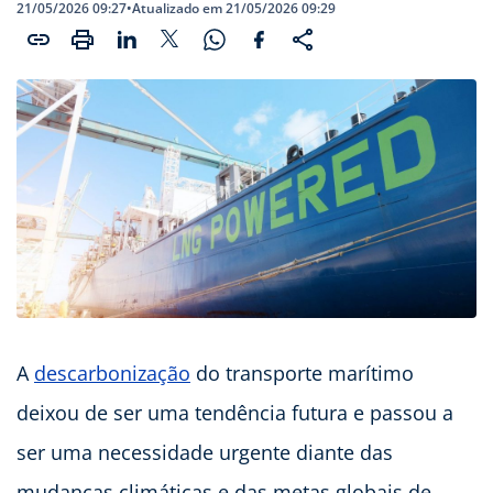
21/05/2026 09:27
•
Atualizado em 21/05/2026 09:29
A
descarbonização
do transporte marítimo
deixou de ser uma tendência futura e passou a
ser uma necessidade urgente diante das
mudanças climáticas e das metas globais de