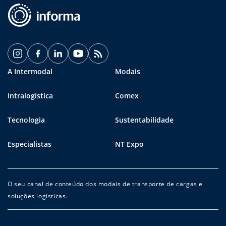
A Intermodal
Modais
Intralogística
Comex
Tecnologia
Sustentabilidade
Especialistas
NT Expo
O seu canal de conteúdo dos modais de transporte de cargas e
soluções logísticas.