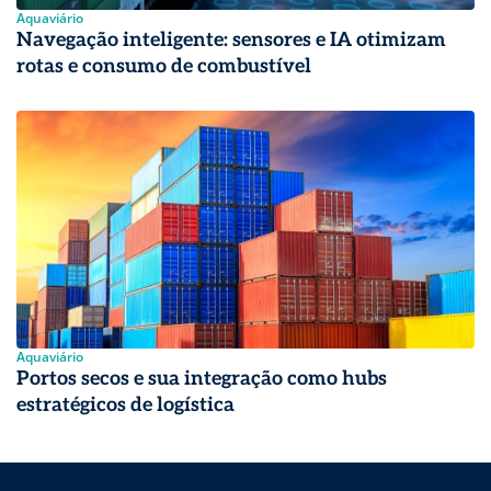
Aquaviário
Navegação inteligente: sensores e IA otimizam
rotas e consumo de combustível
Aquaviário
Portos secos e sua integração como hubs
estratégicos de logística