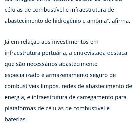
células de combustível e infraestrutura de
abastecimento de hidrogênio e amônia”, afirma.
Já em relação aos investimentos em
infraestrutura portuária, a entrevistada destaca
que são necessários abastecimento
especializado e armazenamento seguro de
combustíveis limpos, redes de abastecimento de
energia, e infraestrutura de carregamento para
plataformas de células de combustível e
baterias.