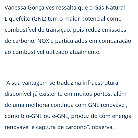
Vanessa Gonçalves ressalta que o Gás Natural
Liquefeito (GNL) tem o maior potencial como
combustível de transição, pois reduz emissões
de carbono, NOX e particulados em comparação
ao combustível utilizado atualmente.
“A sua vantagem se traduz na infraestrutura
disponível já existente em muitos portos, além
de uma melhoria contínua com GNL renovável,
como bio-GNL ou e-GNL, produzido com energia
renovável e captura de carbono”, observa.