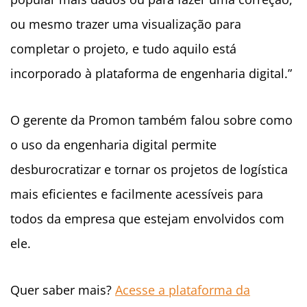
ou mesmo trazer uma visualização para
completar o projeto, e tudo aquilo está
incorporado à plataforma de engenharia digital.”
O gerente da Promon também falou sobre como
o uso da engenharia digital permite
desburocratizar e tornar os projetos de logística
mais eficientes e facilmente acessíveis para
todos da empresa que estejam envolvidos com
ele.
Quer saber mais?
Acesse a plataforma da