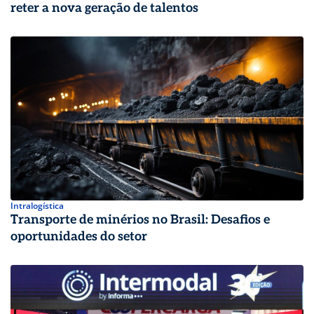
reter a nova geração de talentos
Intralogística
Transporte de minérios no Brasil: Desafios e
oportunidades do setor