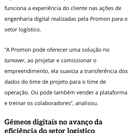
funciona a experiência do cliente nas ações de
engenharia digital realizadas pela Promon para o
setor logístico.
“A Promon pode oferecer uma solução no
turnover
, ao projetar e comissionar o
empreendimento, ela suaviza a transferência dos
dados do time de projeto para o time de
operação. Ou pode também vender a plataforma
e treinar os colaboradores”, analisou.
Gêmeos digitais no avanço da
eficiência do setor logístico