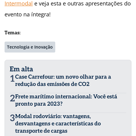
Intermodal
e veja esta e outras apresentações do
evento na íntegra!
Temas:
Tecnologia e Inovação
Em alta
1
Case Carrefour: um novo olhar para a
redução das emissões de CO2
2
Frete marítimo internacional: Você está
pronto para 2023?
3
Modal rodoviário: vantagens,
desvantagens e características do
transporte de cargas