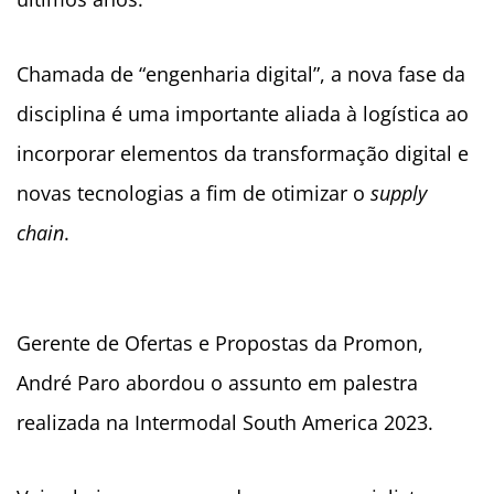
Chamada de “engenharia digital”, a nova fase da
disciplina é uma importante aliada à logística ao
incorporar elementos da transformação digital e
novas tecnologias a fim de otimizar o
supply
chain
.
Gerente de Ofertas e Propostas da Promon,
André Paro abordou o assunto em palestra
realizada na Intermodal South America 2023.