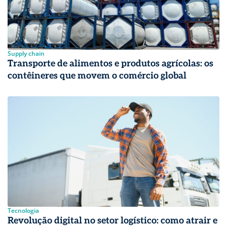
Supply chain
Transporte de alimentos e produtos agrícolas: os
contêineres que movem o comércio global
Tecnologia
Revolução digital no setor logístico: como atrair e