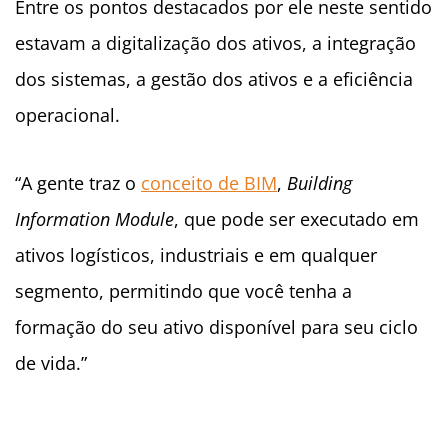
Entre os pontos destacados por ele neste sentido
estavam a digitalização dos ativos, a integração
dos sistemas, a gestão dos ativos e a eficiência
operacional.
“A gente traz o
conceito de BIM
,
Building
Information Module
, que pode ser executado em
ativos logísticos, industriais e em qualquer
segmento, permitindo que você tenha a
formação do seu ativo disponível para seu ciclo
de vida.”