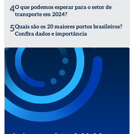
4
O que podemos esperar para o setor de
transporte em 2024?
5
Quais são os 20 maiores portos brasileiros?
Confira dados e importância