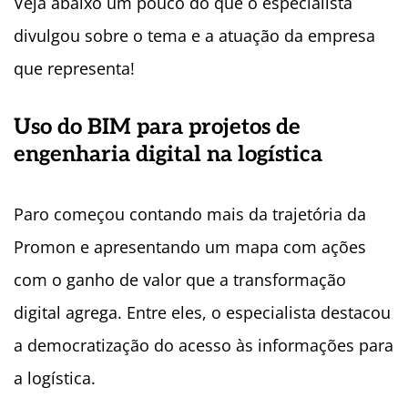
Veja abaixo um pouco do que o especialista
divulgou sobre o tema e a atuação da empresa
que representa!
Uso do BIM para projetos de
engenharia digital na logística
Paro começou contando mais da trajetória da
Promon e apresentando um mapa com ações
com o ganho de valor que a transformação
digital agrega. Entre eles, o especialista destacou
a democratização do acesso às informações para
a logística.