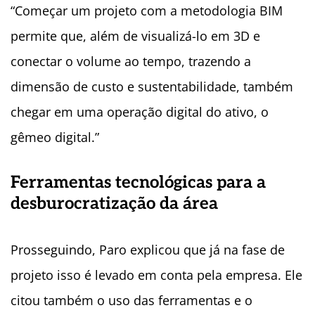
“Começar um projeto com a metodologia BIM
permite que, além de visualizá-lo em 3D e
conectar o volume ao tempo, trazendo a
dimensão de custo e sustentabilidade, também
chegar em uma operação digital do ativo, o
gêmeo digital.”
Ferramentas tecnológicas para a
desburocratização da área
Prosseguindo, Paro explicou que já na fase de
projeto isso é levado em conta pela empresa. Ele
citou também o uso das ferramentas e o