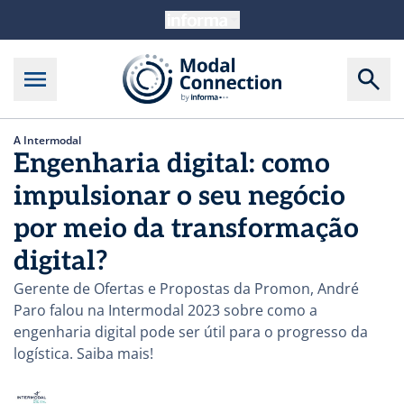
A Intermodal
Engenharia digital: como
impulsionar o seu negócio
por meio da transformação
digital?
Gerente de Ofertas e Propostas da Promon, André
Paro falou na Intermodal 2023 sobre como a
engenharia digital pode ser útil para o progresso da
logística. Saiba mais!