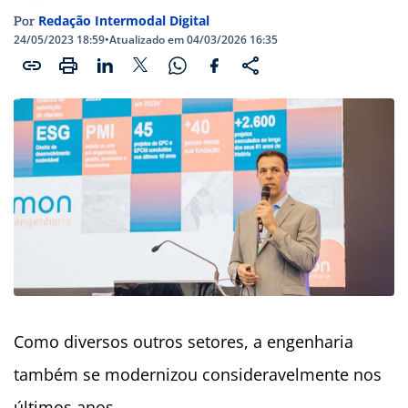
Redação Intermodal Digital
Por
24/05/2023 18:59
•
Atualizado em 04/03/2026 16:35
Como diversos outros setores, a engenharia
também se modernizou consideravelmente nos
últimos anos.