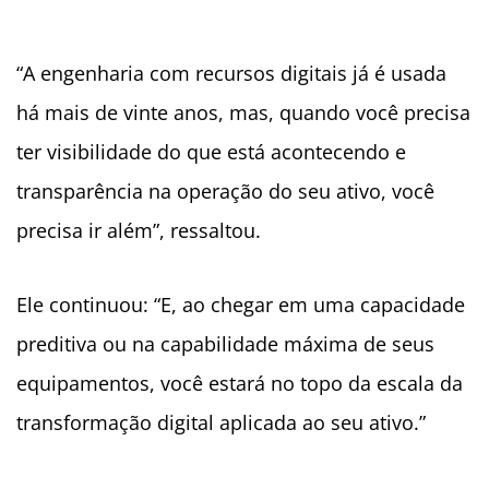
“A engenharia com recursos digitais já é usada
há mais de vinte anos, mas, quando você precisa
ter visibilidade do que está acontecendo e
transparência na operação do seu ativo, você
precisa ir além”, ressaltou.
Ele continuou: “E, ao chegar em uma capacidade
preditiva ou na capabilidade máxima de seus
equipamentos, você estará no topo da escala da
transformação digital aplicada ao seu ativo.”