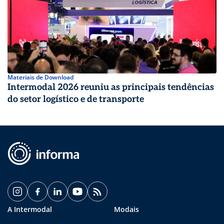
Materiais de Download
Intermodal 2026 reuniu as principais tendências
do setor logístico e de transporte
A Intermodal
Modais