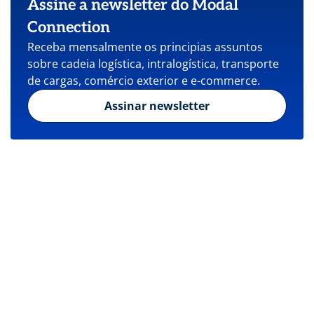
Assine a newsletter do Modal
Connection
Receba mensalmente os principias assuntos
sobre cadeia logística, intralogística, transporte
de cargas, comércio exterior e e-commerce.
Assinar newsletter