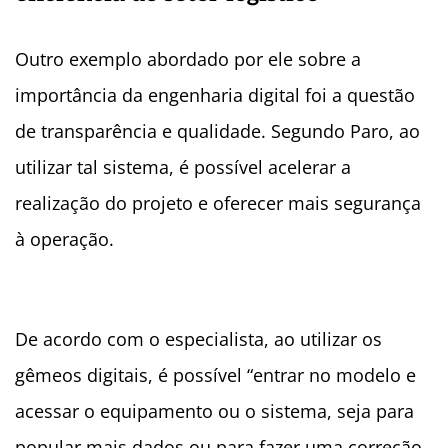
Outro exemplo abordado por ele sobre a
importância da engenharia digital foi a questão
de transparência e qualidade. Segundo Paro, ao
utilizar tal sistema, é possível acelerar a
realização do projeto e oferecer mais segurança
à operação.
De acordo com o especialista, ao utilizar os
gêmeos digitais, é possível “entrar no modelo e
acessar o equipamento ou o sistema, seja para
popular mais dados ou para fazer uma correção,