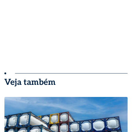
Veja também