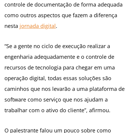
controle de documentação de forma adequada
como outros aspectos que fazem a diferença
nesta
jornada digital
.
“Se a gente no ciclo de execução realizar a
engenharia adequadamente e o controle de
recursos de tecnologia para chegar em uma
operação digital, todas essas soluções são
caminhos que nos levarão a uma plataforma de
software como serviço que nos ajudam a
trabalhar com o ativo do cliente”, afirmou.
O palestrante falou um pouco sobre como