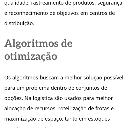
qualidade, rastreamento de produtos, segurança
e reconhecimento de objetivos em centros de
distribuição.
Algoritmos de
otimização
Os algoritmos buscam a melhor solução possível
para um problema dentro de conjuntos de
opções. Na logística são usados para melhor
alocação de recursos, roteirização de frotas e
maximização de espaço, tanto em estoques