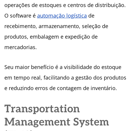
operações de estoques e centros de distribuição.
O software é
automação logística
de
recebimento, armazenamento, seleção de
produtos, embalagem e expedição de
mercadorias.
Seu maior benefício é a visibilidade do estoque
em tempo real, facilitando a gestão dos produtos
e reduzindo erros de contagem de inventário.
Transportation
Management System