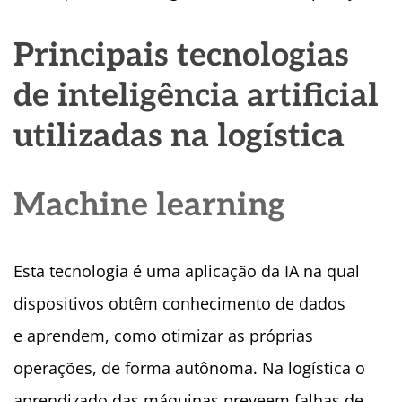
Principais tecnologias
de inteligência artificial
utilizadas na logística
Machine learning
Esta tecnologia é uma aplicação da IA na qual
dispositivos obtêm conhecimento de dados
e aprendem, como otimizar as próprias
operações, de forma autônoma. Na logística o
aprendizado das máquinas preveem falhas de