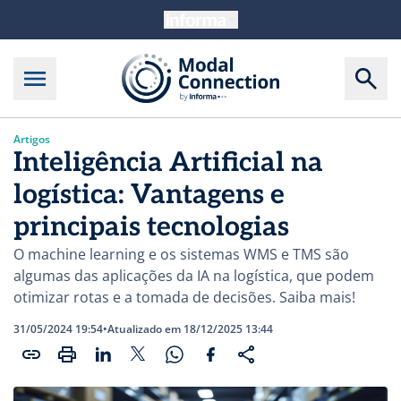
Artigos
Inteligência Artificial na
logística: Vantagens e
principais tecnologias
O machine learning e os sistemas WMS e TMS são
algumas das aplicações da IA na logística, que podem
otimizar rotas e a tomada de decisões. Saiba mais!
31/05/2024 19:54
•
Atualizado em 18/12/2025 13:44