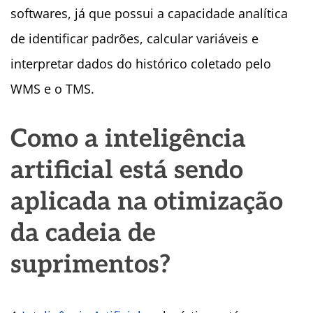
softwares, já que possui a capacidade analítica
de identificar padrões, calcular variáveis e
interpretar dados do histórico coletado pelo
WMS e o TMS.
Como a inteligência
artificial está sendo
aplicada na otimização
da cadeia de
suprimentos?