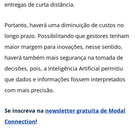
entregas de curta distância.
Portanto, haverá uma diminuição de custos no
longo prazo. Possibilitando que gestores tenham
maior margem para inovações, nesse sentido,
haverá também mais segurança na tomada de
decisões, pois, a Inteligência Artificial permitiu
que dados e informações fossem interpretados
com mais precisão.
Se inscreva na
newsletter gratuita de Modal
Connection
!