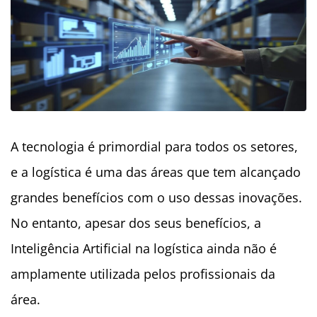
A tecnologia é primordial para todos os setores,
e a logística é uma das áreas que tem alcançado
grandes benefícios com o uso dessas inovações.
No entanto, apesar dos seus benefícios, a
Inteligência Artificial na logística ainda não é
amplamente utilizada pelos profissionais da
área.