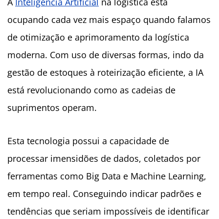
A
Inteligência Artificial
na logística está
ocupando cada vez mais espaço quando falamos
de otimização e aprimoramento da logística
moderna. Com uso de diversas formas, indo da
gestão de estoques à roteirização eficiente, a IA
está revolucionando como as cadeias de
suprimentos operam.
Esta tecnologia possui a capacidade de
processar imensidões de dados, coletados por
ferramentas como Big Data e Machine Learning,
em tempo real. Conseguindo indicar padrões e
tendências que seriam impossíveis de identificar