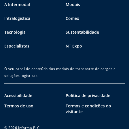
A Intermodal
Modais
Intralogística
Comex
Tecnologia
Sustentabilidade
Especialistas
NT Expo
O seu canal de conteúdo dos modais de transporte de cargas e
soluções logísticas.
Acessibilidade
Política de privacidade
Termos de uso
Termos e condições do
visitante
© 2026 Informa PLC