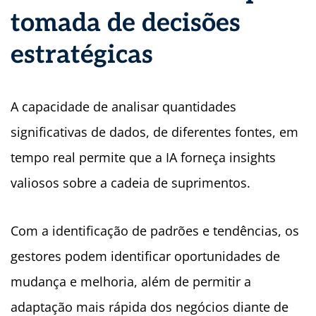
tomada de decisões
estratégicas
A capacidade de analisar quantidades
significativas de dados, de diferentes fontes, em
tempo real permite que a IA forneça insights
valiosos sobre a cadeia de suprimentos.
Com a identificação de padrões e tendências, os
gestores podem identificar oportunidades de
mudança e melhoria, além de permitir a
adaptação mais rápida dos negócios diante de