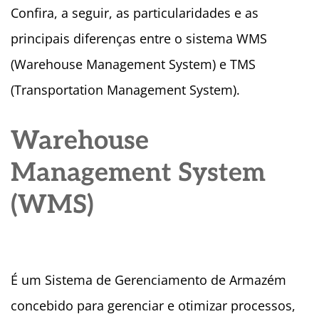
Confira, a seguir, as particularidades e as
principais diferenças entre o sistema WMS
(Warehouse Management System) e TMS
(Transportation Management System).
Warehouse
Management System
(WMS)
É um Sistema de Gerenciamento de Armazém
concebido para gerenciar e otimizar processos,