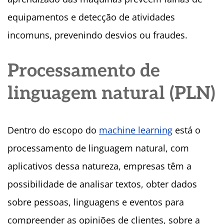
equipamentos e detecção de atividades
incomuns, prevenindo desvios ou fraudes.
Processamento de
linguagem natural (PLN)
Dentro do escopo do
machine learning
está o
processamento de linguagem natural, com
aplicativos dessa natureza, empresas têm a
possibilidade de analisar textos, obter dados
sobre pessoas, linguagens e eventos para
compreender as opiniões de clientes, sobre a