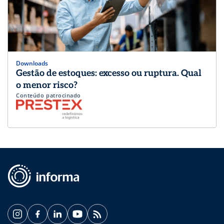
Downloads
Gestão de estoques: excesso ou ruptura. Qual
o menor risco?
Conteúdo patrocinado