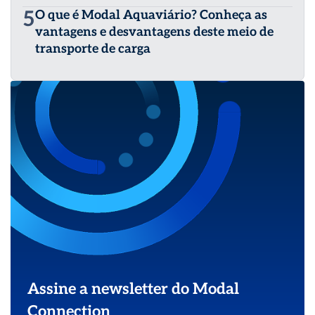
5
O que é Modal Aquaviário? Conheça as
vantagens e desvantagens deste meio de
transporte de carga
Assine a newsletter do Modal
Connection