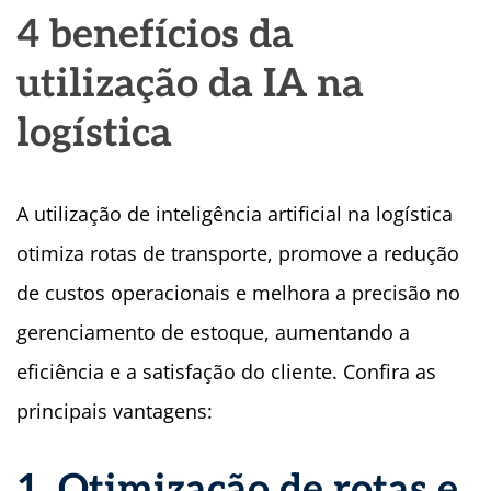
4 benefícios da
utilização da IA na
logística
A utilização de inteligência artificial na logística
otimiza rotas de transporte, promove a redução
de custos operacionais e melhora a precisão no
gerenciamento de estoque, aumentando a
eficiência e a satisfação do cliente. Confira as
principais vantagens:
1. Otimização de rotas e