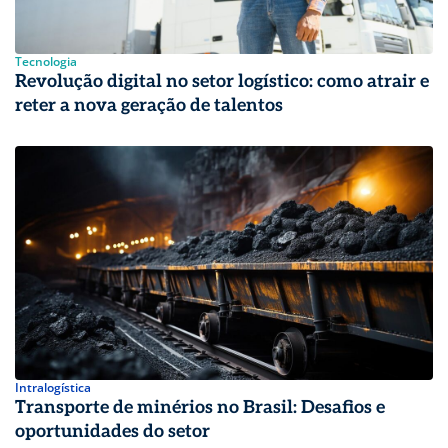
Tecnologia
Revolução digital no setor logístico: como atrair e
reter a nova geração de talentos
Intralogística
Transporte de minérios no Brasil: Desafios e
oportunidades do setor