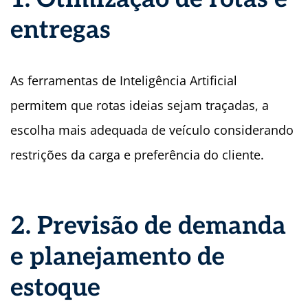
entregas
As ferramentas de Inteligência Artificial
permitem que rotas ideias sejam traçadas, a
escolha mais adequada de veículo considerando
restrições da carga e preferência do cliente.
2. Previsão de demanda
e planejamento de
estoque