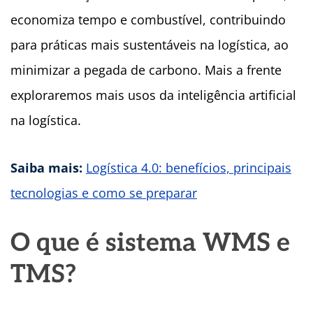
economiza tempo e combustível, contribuindo
para práticas mais sustentáveis na logística, ao
minimizar a pegada de carbono. Mais a frente
exploraremos mais usos da inteligência artificial
na logística.
Saiba mais:
Logística 4.0: benefícios, principais
tecnologias e como se preparar
O que é sistema WMS e
TMS?