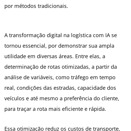
por métodos tradicionais.
A transformação digital na logística com IA se
tornou essencial, por demonstrar sua ampla
utilidade em diversas áreas. Entre elas, a
determinação de rotas otimizadas, a partir da
análise de variáveis, como tráfego em tempo
real, condições das estradas, capacidade dos
veículos e até mesmo a preferência do cliente,
para traçar a rota mais eficiente e rápida.
Essa otimização reduz os custos de transporte,