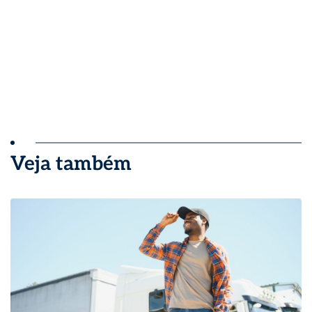
Veja também