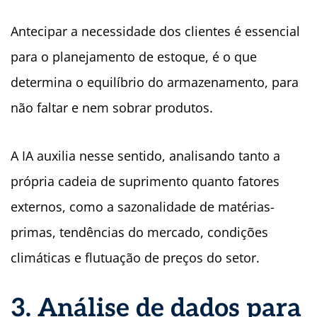
Antecipar a necessidade dos clientes é essencial
para o planejamento de estoque, é o que
determina o equilíbrio do armazenamento, para
não faltar e nem sobrar produtos.
A IA auxilia nesse sentido, analisando tanto a
própria cadeia de suprimento quanto fatores
externos, como a sazonalidade de matérias-
primas, tendências do mercado, condições
climáticas e flutuação de preços do setor.
3. Análise de dados para