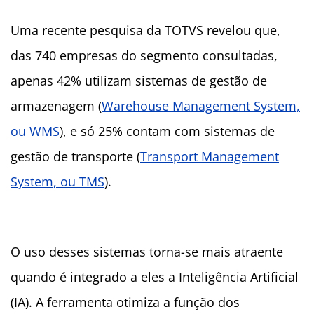
Uma recente pesquisa da TOTVS revelou que,
das 740 empresas do segmento consultadas,
apenas 42% utilizam sistemas de gestão de
armazenagem (
Warehouse Management System,
ou WMS
), e só 25% contam com sistemas de
gestão de transporte (
Transport Management
System, ou TMS
).
O uso desses sistemas torna-se mais atraente
quando é integrado a eles a Inteligência Artificial
(IA). A ferramenta otimiza a função dos