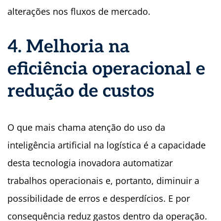
alterações nos fluxos de mercado.
4. Melhoria na
eficiência operacional e
redução de custos
O que mais chama atenção do uso da
inteligência artificial na logística é a capacidade
desta tecnologia inovadora automatizar
trabalhos operacionais e, portanto, diminuir a
possibilidade de erros e desperdícios. E por
consequência reduz gastos dentro da operação.