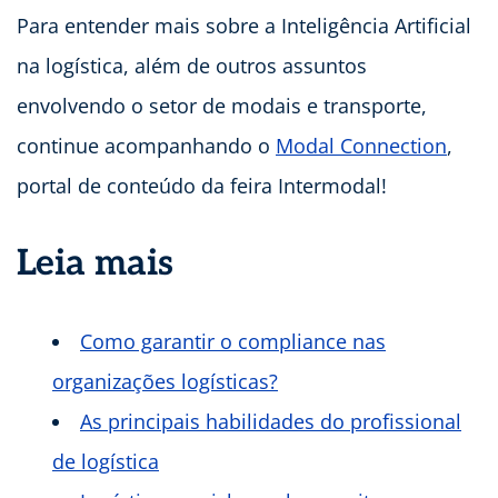
Para entender mais sobre a Inteligência Artificial
na logística, além de outros assuntos
envolvendo o setor de modais e transporte,
continue acompanhando o
Modal Connection
,
portal de conteúdo da feira Intermodal!
Leia mais
Como garantir o compliance nas
organizações logísticas?
As principais habilidades do profissional
de logística