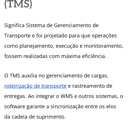
(TMS)
Significa Sistema de Gerenciamento de
Transporte e foi projetado para que operações
como planejamento, execução e monitoramento,
fossem realizadas com máxima eficiência.
O TMS auxilia no gerenciamento de cargas,
roteirização de transporte
e rastreamento de
entregas. Ao integrar o WMS e outros sistemas, o
software garante a sincronização entre os elos
da cadeia de suprimento.