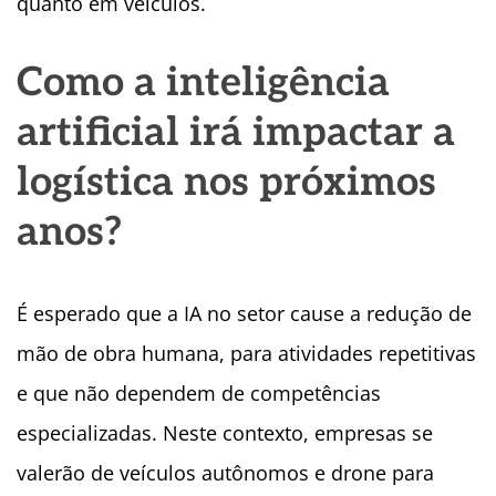
quanto em veículos.
Como a inteligência
artificial irá impactar a
logística nos próximos
anos?
É esperado que a IA no setor cause a redução de
mão de obra humana, para atividades repetitivas
e que não dependem de competências
especializadas. Neste contexto, empresas se
valerão de veículos autônomos e drone para