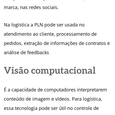
marca, nas redes sociais.
Na logística a PLN pode ser usada no
atendimento ao cliente, processamento de
pedidos, extração de informações de contratos e
análise de feedbacks
Visão computacional
É a capacidade de computadores interpretarem
conteúdo de imagem e vídeos. Para logística,
essa tecnologia pode ser útil no controle de