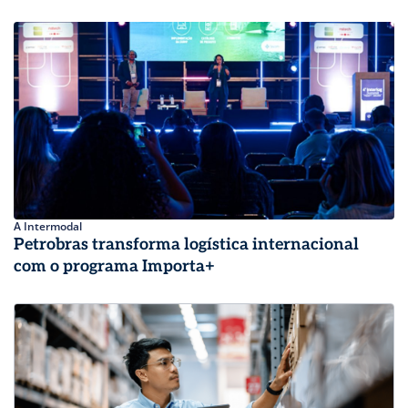
A Intermodal
Petrobras transforma logística internacional
com o programa Importa+