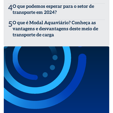
4
O que podemos esperar para o setor de
transporte em 2024?
5
O que é Modal Aquaviário? Conheça as
vantagens e desvantagens deste meio de
transporte de carga