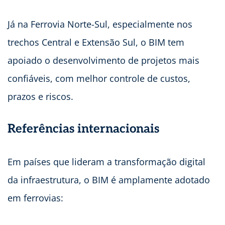
Já na Ferrovia Norte-Sul, especialmente nos
trechos Central e Extensão Sul, o BIM tem
apoiado o desenvolvimento de projetos mais
confiáveis, com melhor controle de custos,
prazos e riscos.
Referências internacionais
Em países que lideram a transformação digital
da infraestrutura, o BIM é amplamente adotado
em ferrovias: