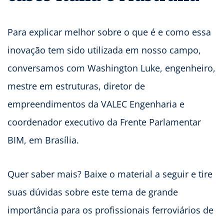
Para explicar melhor sobre o que é e como essa
inovação tem sido utilizada em nosso campo,
conversamos com Washington Luke, engenheiro,
mestre em estruturas, diretor de
empreendimentos da VALEC Engenharia e
coordenador executivo da Frente Parlamentar
BIM, em Brasília.
Quer saber mais? Baixe o material a seguir e tire
suas dúvidas sobre este tema de grande
importância para os profissionais ferroviários de