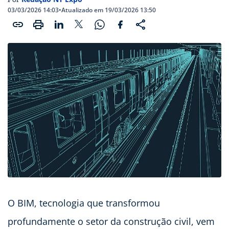
03/03/2026 14:03
•
Atualizado em 19/03/2026 13:50
O BIM, tecnologia que transformou
profundamente o setor da construção civil, vem