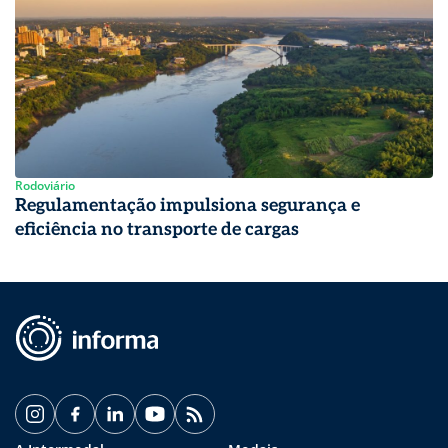
Rodoviário
Regulamentação impulsiona segurança e
eficiência no transporte de cargas