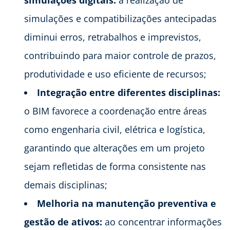
simulações e compatibilizações antecipadas
diminui erros, retrabalhos e imprevistos,
contribuindo para maior controle de prazos,
produtividade e uso eficiente de recursos;
Integração entre diferentes disciplinas:
o BIM favorece a coordenação entre áreas
como engenharia civil, elétrica e logística,
garantindo que alterações em um projeto
sejam refletidas de forma consistente nas
demais disciplinas;
Melhoria na manutenção preventiva e
gestão de ativos:
ao concentrar informações