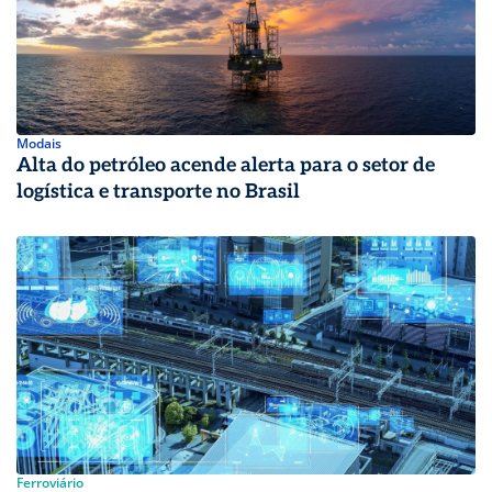
Modais
Alta do petróleo acende alerta para o setor de
logística e transporte no Brasil
Ferroviário