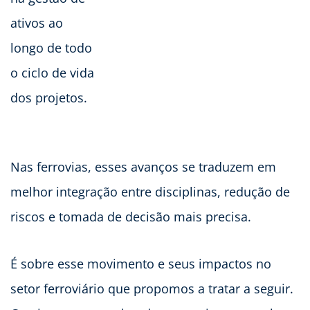
ativos ao
longo de todo
o ciclo de vida
dos projetos.
Nas ferrovias, esses avanços se traduzem em
melhor integração entre disciplinas, redução de
riscos e tomada de decisão mais precisa.
É sobre esse movimento e seus impactos no
setor ferroviário que propomos a tratar a seguir.