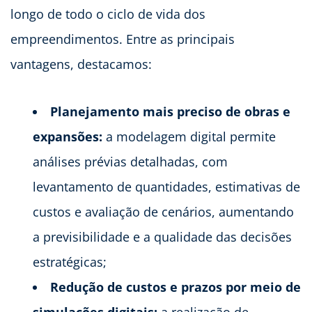
longo de todo o ciclo de vida dos
empreendimentos. Entre as principais
vantagens, destacamos:
Planejamento mais preciso de obras e
expansões:
a modelagem digital permite
análises prévias detalhadas, com
levantamento de quantidades, estimativas de
custos e avaliação de cenários, aumentando
a previsibilidade e a qualidade das decisões
estratégicas;
Redução de custos e prazos por meio de
simulações digitais:
a realização de