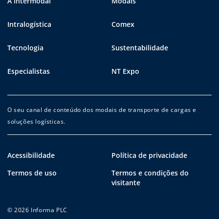
A Intermodal
Modais
Intralogística
Comex
Tecnologia
Sustentabilidade
Especialistas
NT Expo
O seu canal de conteúdo dos modais de transporte de cargas e
soluções logísticas.
Acessibilidade
Política de privacidade
Termos de uso
Termos e condições do
visitante
© 2026 Informa PLC