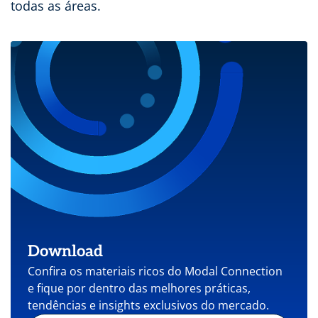
todas as áreas.
Download
Confira os materiais ricos do Modal Connection
e fique por dentro das melhores práticas,
tendências e insights exclusivos do mercado.