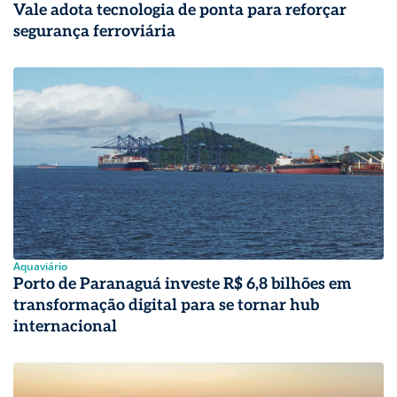
Vale adota tecnologia de ponta para reforçar
segurança ferroviária
Aquaviário
Porto de Paranaguá investe R$ 6,8 bilhões em
transformação digital para se tornar hub
internacional