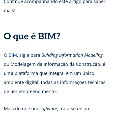
Continue acompanhando este artigo para saber
mais!
O que é BIM?
O
BIM
, sigla para
Building Information Modeling
ou Modelagem da Informação da Construção, é
uma plataforma que integra, em um único
ambiente digital, todas as informações técnicas
de um empreendimento.
Mais do que um
software
, trata-se de um