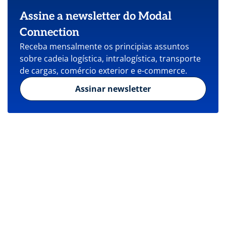
Assine a newsletter do Modal
Connection
Receba mensalmente os principias assuntos
sobre cadeia logística, intralogística, transporte
de cargas, comércio exterior e e-commerce.
Assinar newsletter