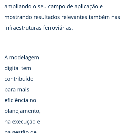
ampliando o seu campo de aplicação e
mostrando resultados relevantes também nas
infraestruturas ferroviárias.
A modelagem
digital tem
contribuído
para mais
eficiência no
planejamento,
na execução e
na gestão de