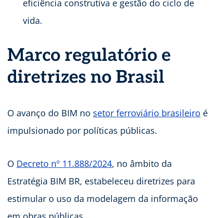
eficiência construtiva e gestão do ciclo de
vida.
Marco regulatório e
diretrizes no Brasil
O avanço do BIM no
setor ferroviário brasileiro
é
impulsionado por políticas públicas.
O
Decreto nº 11.888/2024
, no âmbito da
Estratégia BIM BR, estabeleceu diretrizes para
estimular o uso da modelagem da informação
em obras públicas.