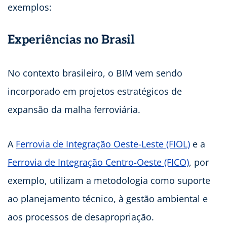
exemplos:
Experiências no Brasil
No contexto brasileiro, o BIM vem sendo
incorporado em projetos estratégicos de
expansão da malha ferroviária.
A
Ferrovia de Integração Oeste-Leste (FIOL)
e a
Ferrovia de Integração Centro-Oeste (FICO)
, por
exemplo, utilizam a metodologia como suporte
ao planejamento técnico, à gestão ambiental e
aos processos de desapropriação.