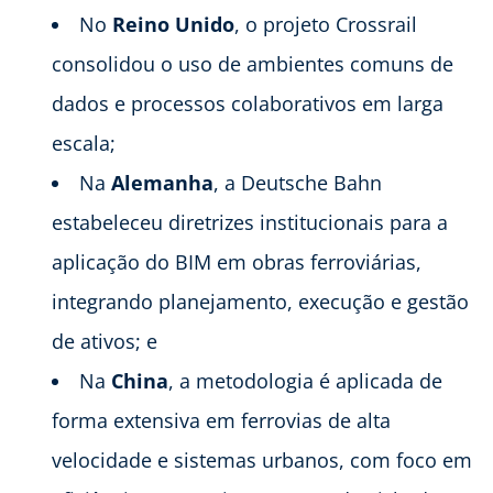
No
Reino Unido
, o projeto Crossrail
consolidou o uso de ambientes comuns de
dados e processos colaborativos em larga
escala;
Na
Alemanha
, a Deutsche Bahn
estabeleceu diretrizes institucionais para a
aplicação do BIM em obras ferroviárias,
integrando planejamento, execução e gestão
de ativos; e
Na
China
, a metodologia é aplicada de
forma extensiva em ferrovias de alta
velocidade e sistemas urbanos, com foco em