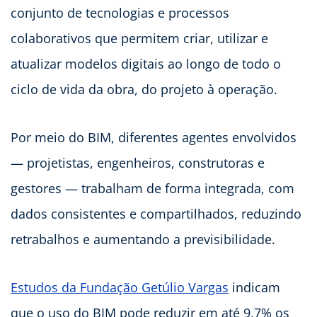
conjunto de tecnologias e processos
colaborativos que permitem criar, utilizar e
atualizar modelos digitais ao longo de todo o
ciclo de vida da obra, do projeto à operação.
Por meio do BIM, diferentes agentes envolvidos
— projetistas, engenheiros, construtoras e
gestores — trabalham de forma integrada, com
dados consistentes e compartilhados, reduzindo
retrabalhos e aumentando a previsibilidade.
Estudos da Fundação Getúlio Vargas
indicam
que o uso do BIM pode reduzir em até 9,7% os