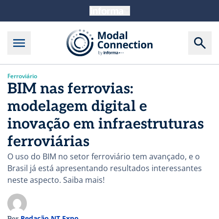
Ferroviário
BIM nas ferrovias:
modelagem digital e
inovação em infraestruturas
ferroviárias
O uso do BIM no setor ferroviário tem avançado, e o
Brasil já está apresentando resultados interessantes
neste aspecto. Saiba mais!
Redação NT Expo
Por