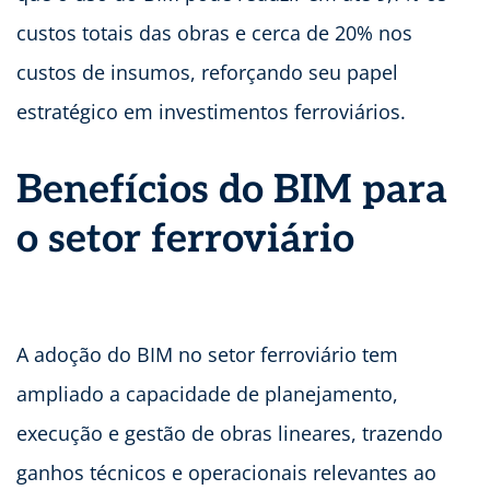
custos totais das obras e cerca de 20% nos
custos de insumos, reforçando seu papel
estratégico em investimentos ferroviários.
Benefícios do BIM para
o setor ferroviário
A adoção do BIM no setor ferroviário tem
ampliado a capacidade de planejamento,
execução e gestão de obras lineares, trazendo
ganhos técnicos e operacionais relevantes ao