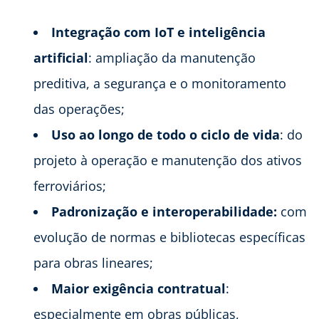
Integração com IoT e inteligência
artificial
: ampliação da manutenção
preditiva, a segurança e o monitoramento
das operações;
Uso ao longo de todo o ciclo de vida
: do
projeto à operação e manutenção dos ativos
ferroviários;
Padronização e interoperabilidade:
com
evolução de normas e bibliotecas específicas
para obras lineares;
Maior exigência contratual
:
especialmente em obras públicas,