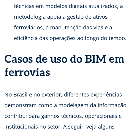
técnicas em modelos digitais atualizados, a
metodologia apoia a gestão de ativos
ferroviários, a manutenção das vias e a
eficiência das operações ao longo do tempo.
Casos de uso do BIM em
ferrovias
No Brasil e no exterior, diferentes experiências
demonstram como a modelagem da informação
contribui para ganhos técnicos, operacionais e
institucionais no setor. A seguir, veja alguns