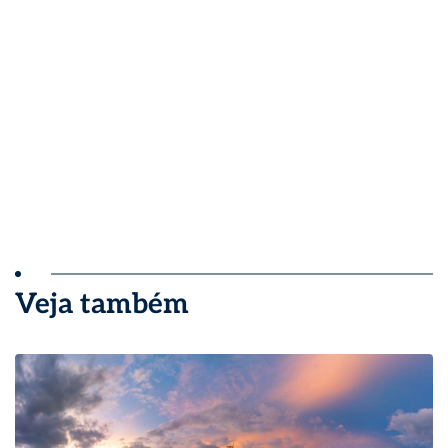
Veja também