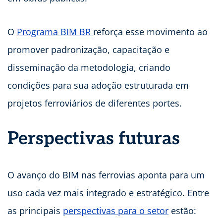
O
Programa BIM BR
reforça esse movimento ao
promover padronização, capacitação e
disseminação da metodologia, criando
condições para sua adoção estruturada em
projetos ferroviários de diferentes portes.
Perspectivas futuras
O avanço do BIM nas ferrovias aponta para um
uso cada vez mais integrado e estratégico. Entre
as principais
perspectivas para o setor
estão: