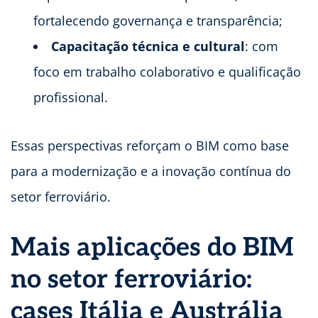
fortalecendo governança e transparência;
Capacitação técnica e cultural
: com
foco em trabalho colaborativo e qualificação
profissional.
Essas perspectivas reforçam o BIM como base
para a modernização e a inovação contínua do
setor ferroviário.
Mais aplicações do BIM
no setor ferroviário:
cases Itália e Austrália