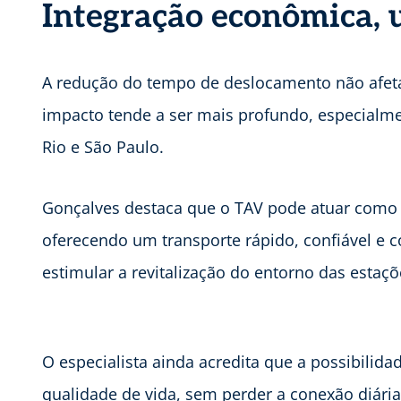
Integração econômica, 
A redução do tempo de deslocamento não afeta
impacto tende a ser mais profundo, especialmen
Rio e São Paulo.
Gonçalves destaca que o TAV pode atuar como 
oferecendo um transporte rápido, confiável e c
estimular a revitalização do entorno das estaç
O especialista ainda acredita que a possibili
qualidade de vida, sem perder a conexão diári