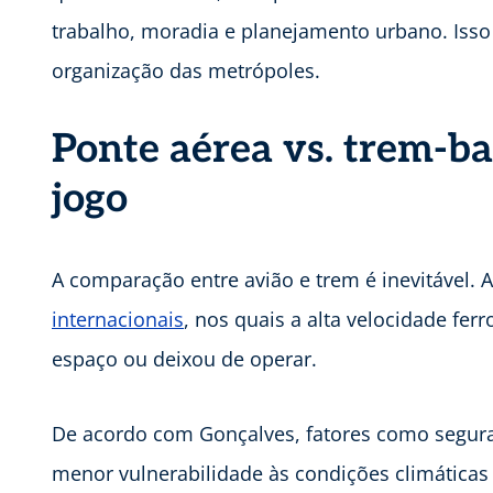
trabalho, moradia e planejamento urbano. Isso 
organização das metrópoles.
Ponte aérea vs. trem-b
jogo
A comparação entre avião e trem é inevitável.
internacionais
, nos quais a alta velocidade fer
espaço ou deixou de operar.
De acordo com Gonçalves, fatores como seguran
menor vulnerabilidade às condições climáticas