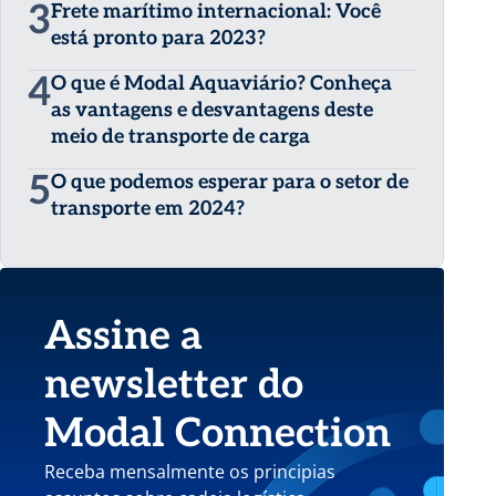
3
Frete marítimo internacional: Você
está pronto para 2023?
4
O que é Modal Aquaviário? Conheça
as vantagens e desvantagens deste
meio de transporte de carga
5
O que podemos esperar para o setor de
transporte em 2024?
Assine a
newsletter do
Modal Connection
Receba mensalmente os principias