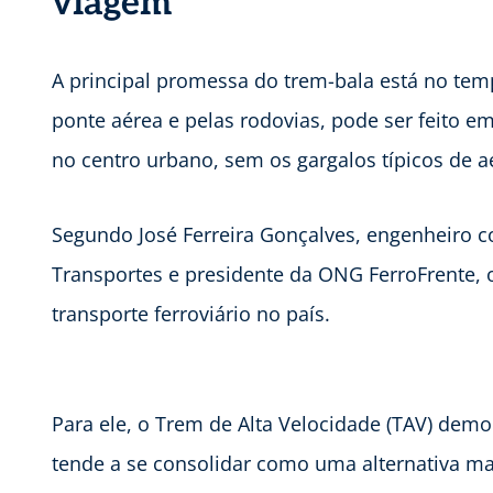
viagem
A principal promessa do trem-bala está no tem
ponte aérea e pelas rodovias, pode ser feito
no centro urbano, sem os gargalos típicos de 
Segundo José Ferreira Gonçalves, engenheiro 
Transportes e presidente da ONG FerroFrente, o
transporte ferroviário no país.
Para ele, o Trem de Alta Velocidade (TAV) dem
tende a se consolidar como uma alternativa mai